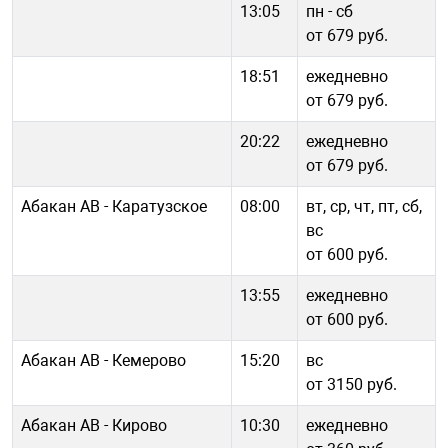
13:05
пн - cб
от 679 руб.
18:51
ежедневно
от 679 руб.
20:22
ежедневно
от 679 руб.
Абакан АВ - Каратузское
08:00
вт, ср, чт, пт, сб,
вс
от 600 руб.
13:55
ежедневно
от 600 руб.
Абакан АВ - Кемерово
15:20
вс
от 3150 руб.
Абакан АВ - Кирово
10:30
ежедневно