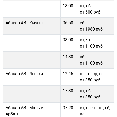
18:00
пт, сб
от 600 руб.
Абакан АВ - Кызыл
06:50
сб
от 1980 руб.
08:00
вт, чт
от 1100 руб.
14:30
сб
от 1100 руб.
Абакан АВ - Лырсы
12:45
пн, вт, ср, вс
от 350 руб.
17:30
пт, сб
от 350 руб.
Абакан АВ - Малые
07:20
вт, ср, чт, пт, сб,
Арбаты
вс