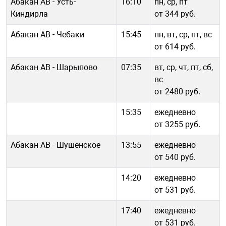
Абакан АВ - Усть-
16:10
пн, ср, пт
Киндирла
от 344 руб.
Абакан АВ - Чебаки
15:45
пн, вт, ср, пт, вс
от 614 руб.
Абакан АВ - Шарыпово
07:35
вт, ср, чт, пт, сб,
вс
от 2480 руб.
15:35
ежедневно
от 3255 руб.
Абакан АВ - Шушенское
13:55
ежедневно
от 540 руб.
14:20
ежедневно
от 531 руб.
17:40
ежедневно
от 531 руб.