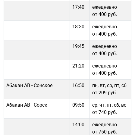
17:40
ежедневно
от 400 руб.
18:30
ежедневно
от 400 руб.
19:45
ежедневно
от 400 руб.
21:20
ежедневно
от 400 руб.
Абакан АВ - Сонское
16:50
пн, вт, ср, пт, сб
от 209 руб.
Абакан АВ - Сорск
09:50
ср, чт, пт, сб, вс
от 740 руб.
14:00
ежедневно
от 750 руб.