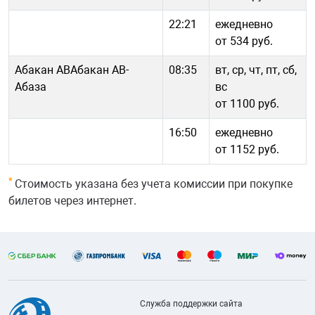
22:21
ежедневно
от 534 руб.
Абакан АВАбакан АВ-
08:35
вт, ср, чт, пт, сб,
Абаза
вс
от 1100 руб.
16:50
ежедневно
от 1152 руб.
*
Стоимость указана без учета комиссии при покупке
билетов через интернет.
Служба поддержки сайта