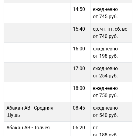
14:50
ежедневно
от 745 руб.
15:40
ср, чт, пт, сб, вс
от 740 руб.
16:00
ежедневно
от 198 руб.
17:00
ежедневно
от 254 руб.
18:00
ежедневно
от 750 руб.
Абакан АВ - Средняя
08:45
ежедневно
Шушь
от 540 руб.
Абакан АВ - Толчея
06:20
пт
от 188 руб.