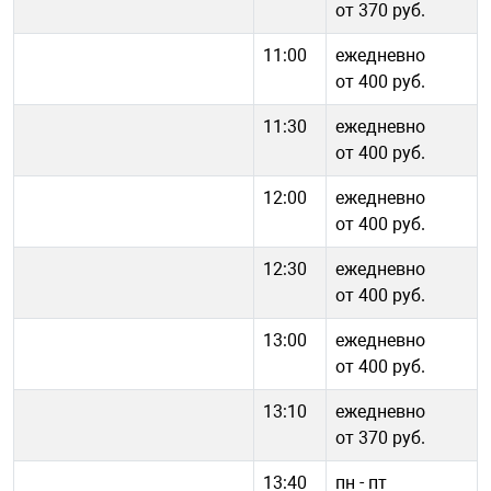
от 370 руб.
11:00
ежедневно
от 400 руб.
11:30
ежедневно
от 400 руб.
12:00
ежедневно
от 400 руб.
12:30
ежедневно
от 400 руб.
13:00
ежедневно
от 400 руб.
13:10
ежедневно
от 370 руб.
13:40
пн - пт