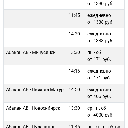
от 1380 руб.
11:45
ежедневно
от 1338 руб.
14:20
ежедневно
от 1338 руб.
Абакан АВ - Минусинск
13:30
пн - cб
от 171 руб.
14:15
ежедневно
от 171 руб.
Абакан АВ - Нижний Матур
14:50
ежедневно
от 406 руб.
Абакан АВ - Новосибирск
13:30
ср, пт, сб
от 4000 руб.
Абакан АВ - Пуланколь
11:45
пн, вт, пт, сб, вс