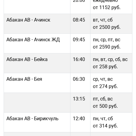
20:00
ежедневно
от 1152 руб.
Абакан АВ - Ачинск
08:45
вт, чт, сб
от 2500 руб.
Абакан АВ - Ачинск ЖД
09:45
пн, ср, пт, вс
от 2590 руб.
Абакан АВ - Бейка
16:40
пн, вт, ср, сб, вс
от 258 руб.
Абакан АВ - Бея
06:30
ср, чт, вс
от 274 руб.
13:15
пт, сб, вс
от 500 руб.
Абакан АВ - Бирикчуль
12:40
пн, чт, сб
от 314 руб.