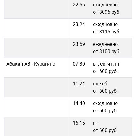
22:55
ежедневно
от 3096 руб.
23:24
ежедневно
от 3115 руб.
23:59
ежедневно
от 3100 руб.
Абакан АВ - Курагино
07:30
вт, ср, чт, пт
от 600 руб.
11:24
пн - cб
от 600 руб.
14:40
ежедневно
от 600 руб.
16:15
пт
от 600 руб.