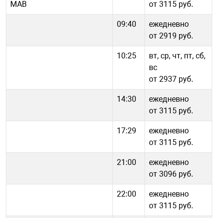
МАВ
от 3115 руб.
09:40
ежедневно
от 2919 руб.
10:25
вт, ср, чт, пт, сб,
вс
от 2937 руб.
14:30
ежедневно
от 3115 руб.
17:29
ежедневно
от 3115 руб.
21:00
ежедневно
от 3096 руб.
22:00
ежедневно
от 3115 руб.