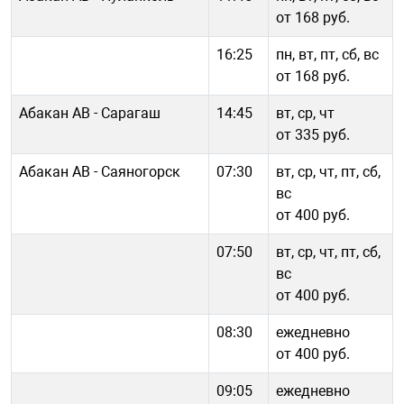
от 168 руб.
16:25
пн, вт, пт, сб, вс
от 168 руб.
Абакан АВ - Сарагаш
14:45
вт, ср, чт
от 335 руб.
Абакан АВ - Саяногорск
07:30
вт, ср, чт, пт, сб,
вс
от 400 руб.
07:50
вт, ср, чт, пт, сб,
вс
от 400 руб.
08:30
ежедневно
от 400 руб.
09:05
ежедневно