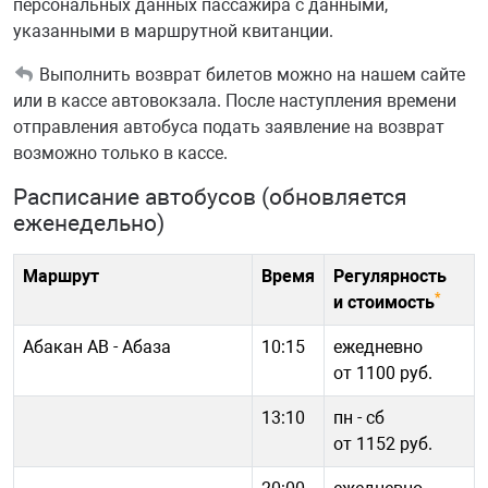
персональных данных пассажира с данными,
указанными в маршрутной квитанции.
Выполнить возврат билетов можно на нашем сайте
или в кассе автовокзала. После наступления времени
отправления автобуса подать заявление на возврат
возможно только в кассе.
Расписание автобусов (обновляется
еженедельно)
Маршрут
Время
Регулярность
*
и стоимость
Абакан АВ - Абаза
10:15
ежедневно
от 1100 руб.
13:10
пн - cб
от 1152 руб.