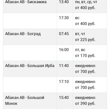
Абакан АВ - Бискамжа
13:40
пн, вт, ср, чт
от 400 руб.
17:30
вс
от 400 руб.
Абакан АВ - Боград
07:45
вт, чт
от 225 руб.
16:00
пт, вс
от 170 руб.
Абакан АВ - Большая Ирба
11:40
ежедневно
от 700 руб.
17:10
ежедневно
от 700 руб.
Абакан АВ - Большой
15:40
ежедневно
Монок
от 390 руб.