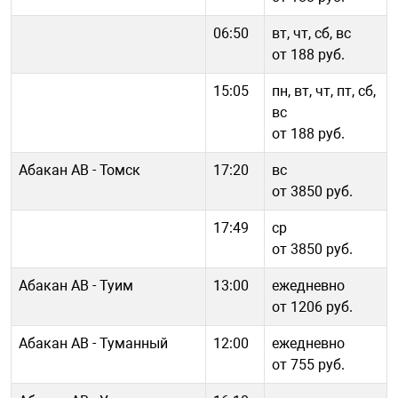
06:50
вт, чт, сб, вс
от 188 руб.
15:05
пн, вт, чт, пт, сб,
вс
от 188 руб.
Абакан АВ - Томск
17:20
вс
от 3850 руб.
17:49
ср
от 3850 руб.
Абакан АВ - Туим
13:00
ежедневно
от 1206 руб.
Абакан АВ - Туманный
12:00
ежедневно
от 755 руб.