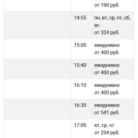
от 190 руб.
14:55
пн, вт, ср, пт, сб,
вс
от 324 руб.
15:00
ежедневно
от 400 руб.
15:40
ежедневно
от 400 руб.
16:10
ежедневно
от 400 руб.
16:30
ежедневно
от 541 руб.
17:00
вт, ср, чт
от 204 руб.