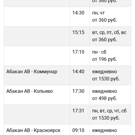
от 360 руб.
14:30
пн, чт
от 360 руб.
15:15
вт, ср, пт, сб, вс
от 360 руб.
17:10
пн - cб
от 196 руб.
Абакан АВ - Коммунар
14:40
ежедневно
от 1530 руб.
Абакан АВ - Копьево
17:30
ежедневно
от 498 руб.
17:31
пн, вт, ср, чт, сб
от 1530 руб.
Абакан АВ - Красноярск
09:10
ежедневно