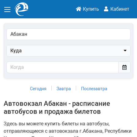
Купить
Кабинет
Куда
Сегодня
Завтра
Послезавтра
Автовокзал Абакан - расписание
автобусов и продажа билетов
Здесь вы можете купить билеты на автобусы,
отправляющиеся с автовокзала г.Абакана, Республики