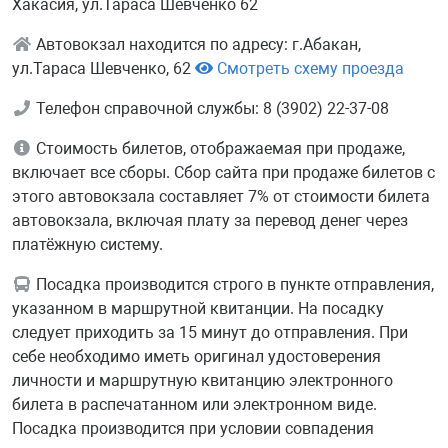
Хакасия, ул.Тараса Шевченко 62
Автовокзал находится по адресу: г.Абакан,
ул.Тараса Шевченко, 62
Смотреть схему проезда
Телефон справочной службы: 8 (3902) 22-37-08
Стоимость билетов, отображаемая при продаже,
включает все сборы. Сбор сайта при продаже билетов с
этого автовокзала составляет 7% от стоимости билета
автовокзала, включая плату за перевод денег через
платёжную систему.
Посадка производится строго в пункте отправления,
указанном в маршрутной квитанции. На посадку
следует приходить за 15 минут до отправления. При
себе необходимо иметь оригинал удостоверения
личности и маршрутную квитанцию электронного
билета в распечатанном или электронном виде.
Посадка производится при условии совпадения