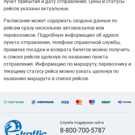
пункт прибытия и дату отправления. Цены и статусы
рейсов указаны актуальные.
Расписание может содержать сводные данные по
рейсам сразу нескольких автовокзалов или
перевозчиков. Подробную информацию об адресе
пункта отправления, телефоне справочной службы,
правилах посадки и возврата билетов можно получить
в списке рейсов щелкнув по названию пункта
отправления. Информацию по маршруту, перевозчику и
текущему статусу рейса можно узнать щелкнув по
названию маршрута в списке рейсов.
Служба поддержки сайта
8-800-700-5787