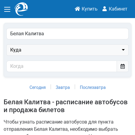
Купить
Кабинет
Куда
Сегодня
Завтра
Послезавтра
Белая Калитва - расписание автобусов
и продажа билетов
Чтобы узнать расписание автобусов для пункта
отправления Белая Калитва, необходимо выбрать