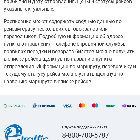
прибытия и дату отправления. Цены и статусы рейсов
указаны актуальные.
Расписание может содержать сводные данные по
рейсам сразу нескольких автовокзалов или
перевозчиков. Подробную информацию об адресе
пункта отправления, телефоне справочной службы,
правилах посадки и возврата билетов можно получить
в списке рейсов щелкнув по названию пункта
отправления. Информацию по маршруту, перевозчику и
текущему статусу рейса можно узнать щелкнув по
названию маршрута в списке рейсов.
Служба поддержки сайта
8-800-700-5787