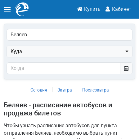
Купить
Кабинет
Куда
Сегодня
Завтра
Послезавтра
Беляев - расписание автобусов и
продажа билетов
Чтобы узнать расписание автобусов для пункта
отправления Беляев, необходимо выбрать пункт