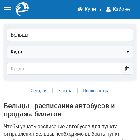
Купить
Кабинет
Куда
Сегодня
Завтра
Послезавтра
Бельцы - расписание автобусов и
продажа билетов
Чтобы узнать расписание автобусов для пункта
отправления Бельцы, необходимо выбрать пункт