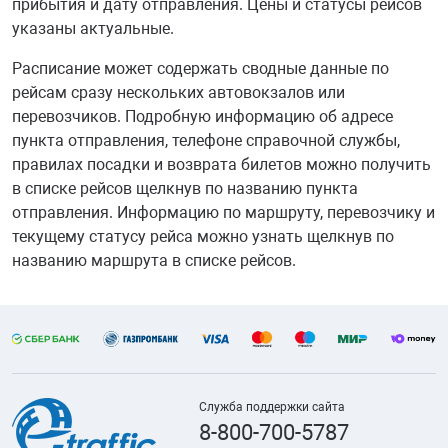
прибытия и дату отправления. Цены и статусы рейсов
указаны актуальные.
Расписание может содержать сводные данные по
рейсам сразу нескольких автовокзалов или
перевозчиков. Подробную информацию об адресе
пункта отправления, телефоне справочной службы,
правилах посадки и возврата билетов можно получить
в списке рейсов щелкнув по названию пункта
отправления. Информацию по маршруту, перевозчику и
текущему статусу рейса можно узнать щелкнув по
названию маршрута в списке рейсов.
Служба поддержки сайта
8-800-700-5787