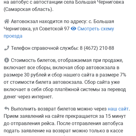
на автобус с автостанции села Большая Черниговка
(Самарская область).
Автовокзал находится по адресу: с. Большая
Черниговка, ул Советской 97
Смотреть схему
проезда
Телефон справочной службы: 8 (4672) 210-88
Стоимость билетов, отображаемая при продаже,
включает все сборы, включая сбор автовокзала в
размере 30 рублей и сбор нашего сайта в размере 7%
от стоимости билета автовокзала. Сбор сайта уже
включает в себя сбор платёжной системы за перевод
денег через интернет.
Выполнить возврат билетов можно через
наш сайт
.
Прием заявлений на сайте прекращается за 15 минут
до отправления рейса. После отправления автобуса
подать заявление на возврат можно только в кассе