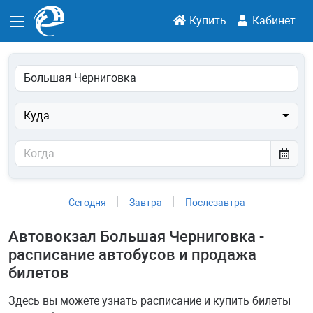
Купить
Кабинет
Куда
Сегодня
Завтра
Послезавтра
Автовокзал Большая Черниговка -
расписание автобусов и продажа
билетов
Здесь вы можете узнать расписание и купить билеты