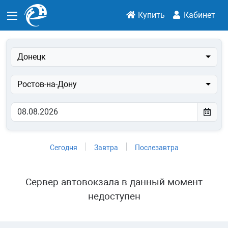
Купить
Кабинет
Донецк
Ростов-на-Дону
Сегодня
Завтра
Послезавтра
Сервер автовокзала в данный момент
недоступен