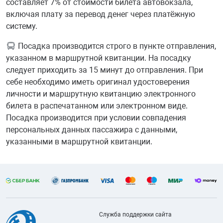
составляет 7% от стоимости билета автовокзала,
включая плату за перевод денег через платёжную
систему.
Посадка производится строго в пункте отправления,
указанном в маршрутной квитанции. На посадку
следует приходить за 15 минут до отправления. При
себе необходимо иметь оригинал удостоверения
личности и маршрутную квитанцию электронного
билета в распечатанном или электронном виде.
Посадка производится при условии совпадения
персональных данных пассажира с данными,
указанными в маршрутной квитанции.
Служба поддержки сайта