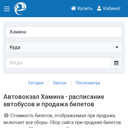
Купить
Кабинет
Куда
Сегодня
Завтра
Послезавтра
Автовокзал Хамина - расписание
автобусов и продажа билетов
Стоимость билетов, отображаемая при продаже,
включает все сборы. Сбор сайта при продаже билетов