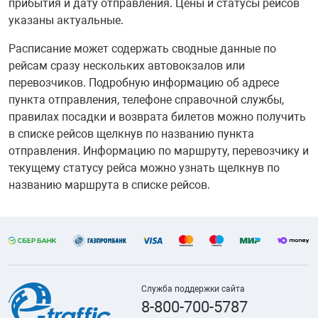
прибытия и дату отправления. Цены и статусы рейсов
указаны актуальные.
Расписание может содержать сводные данные по
рейсам сразу нескольких автовокзалов или
перевозчиков. Подробную информацию об адресе
пункта отправления, телефоне справочной службы,
правилах посадки и возврата билетов можно получить
в списке рейсов щелкнув по названию пункта
отправления. Информацию по маршруту, перевозчику и
текущему статусу рейса можно узнать щелкнув по
названию маршрута в списке рейсов.
Служба поддержки сайта
8-800-700-5787