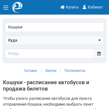
Купить
Кабинет
Куда
Сегодня
Завтра
Послезавтра
Кошуки - расписание автобусов и
продажа билетов
Чтобы узнать расписание автобусов для пункта
отправления Кошуки, необходимо выбрать пункт