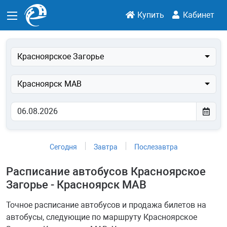
Купить
Кабинет
Красноярское Загорье
Красноярск МАВ
Сегодня
Завтра
Послезавтра
Расписание автобусов Красноярское
Загорье - Красноярск МАВ
Точное расписание автобусов и продажа билетов на
автобусы, следующие по маршруту Красноярское