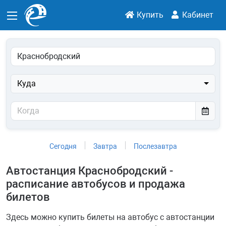
Купить
Кабинет
Куда
Сегодня
Завтра
Послезавтра
Автостанция Краснобродский -
расписание автобусов и продажа
билетов
Здесь можно купить билеты на автобус с автостанции