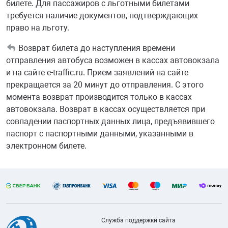
билете. Для пассажиров с льготными билетами
требуется наличие документов, подтверждающих
право на льготу.
Возврат билета до наступления времени
отправления автобуса возможен в кассах автовокзала
и на сайте e-traffic.ru. Прием заявлений на сайте
прекращается за 20 минут до отправления. С этого
момента возврат производится только в каccах
автовокзала. Возврат в кассах осуществляется при
совпадении паспортных данных лица, предъявившего
паспорт с паспортными данными, указанными в
электронном билете.
Служба поддержки сайта