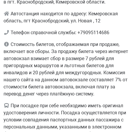
в пгт. Краснобродский, Кемеровской области.
Автостанция находится по адресу: Кемеровская
область, пгт Краснобродский, ул. Новая , 12
Телефон справочной службы: +79095114686
Стоимость билетов, отображаемая при продаже,
включает все сборы. За продажу билета через интернет
автовокзал взимает сбор в размере 7 рублей для
пригородных маршрутов и льготных билетов для
инвалидов и 20 рублей для междугородных. Комиссия
нашего сайта на данном автовокзале составляет 7% от
стоимости билета автовокзала, включая плату за
перевод денег через платёжную систему.
При посадке при себе необходимо иметь оригинал
удостоверения личности. Посадка осуществляется при
условии совпадения паспортных данных пассажира с
персональных данными, указанными в электронном