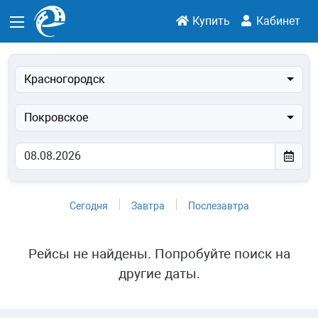
Купить
Кабинет
Красногородск
Покровское
Сегодня
Завтра
Послезавтра
Рейсы не найдены. Попробуйте поиск на
другие даты.