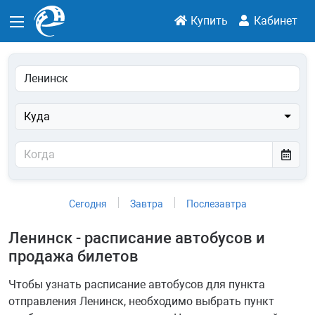
Купить
Кабинет
Куда
Сегодня
Завтра
Послезавтра
Ленинск - расписание автобусов и
продажа билетов
Чтобы узнать расписание автобусов для пункта
отправления Ленинск, необходимо выбрать пункт