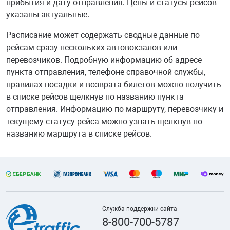
прибытия и дату отправления. Цены и статусы рейсов
указаны актуальные.
Расписание может содержать сводные данные по
рейсам сразу нескольких автовокзалов или
перевозчиков. Подробную информацию об адресе
пункта отправления, телефоне справочной службы,
правилах посадки и возврата билетов можно получить
в списке рейсов щелкнув по названию пункта
отправления. Информацию по маршруту, перевозчику и
текущему статусу рейса можно узнать щелкнув по
названию маршрута в списке рейсов.
Служба поддержки сайта
8-800-700-5787