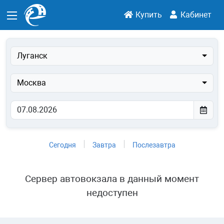
Купить
Кабинет
Луганск
Москва
Сегодня
Завтра
Послезавтра
Сервер автовокзала в данный момент
недоступен