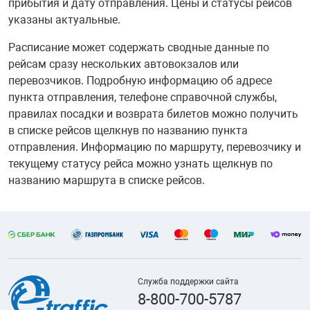
прибытия и дату отправления. Цены и статусы рейсов
указаны актуальные.
Расписание может содержать сводные данные по
рейсам сразу нескольких автовокзалов или
перевозчиков. Подробную информацию об адресе
пункта отправления, телефоне справочной службы,
правилах посадки и возврата билетов можно получить
в списке рейсов щелкнув по названию пункта
отправления. Информацию по маршруту, перевозчику и
текущему статусу рейса можно узнать щелкнув по
названию маршрута в списке рейсов.
Служба поддержки сайта
8-800-700-5787