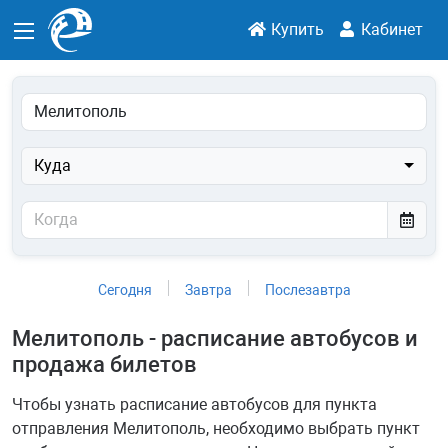
Купить
Кабинет
Куда
Сегодня
Завтра
Послезавтра
Мелитополь - расписание автобусов и
продажа билетов
Чтобы узнать расписание автобусов для пункта
отправления Мелитополь, необходимо выбрать пункт