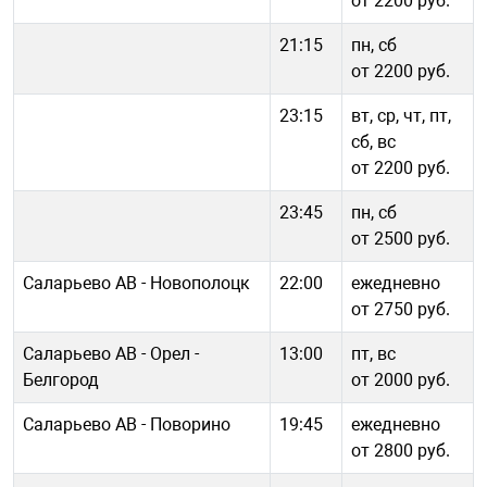
от 2200 руб.
21:15
пн, сб
от 2200 руб.
23:15
вт, ср, чт, пт,
сб, вс
от 2200 руб.
23:45
пн, сб
от 2500 руб.
Саларьево АВ - Новополоцк
22:00
ежедневно
от 2750 руб.
Саларьево АВ - Орел -
13:00
пт, вс
Белгород
от 2000 руб.
Саларьево АВ - Поворино
19:45
ежедневно
от 2800 руб.