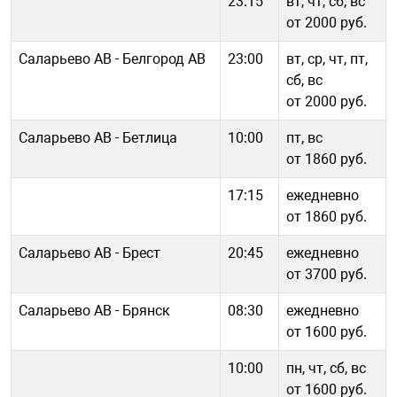
23:15
вт, чт, сб, вс
от 2000 руб.
Саларьево АВ - Белгород АВ
23:00
вт, ср, чт, пт,
сб, вс
от 2000 руб.
Саларьево АВ - Бетлица
10:00
пт, вс
от 1860 руб.
17:15
ежедневно
от 1860 руб.
Саларьево АВ - Брест
20:45
ежедневно
от 3700 руб.
Саларьево АВ - Брянск
08:30
ежедневно
от 1600 руб.
10:00
пн, чт, сб, вс
от 1600 руб.