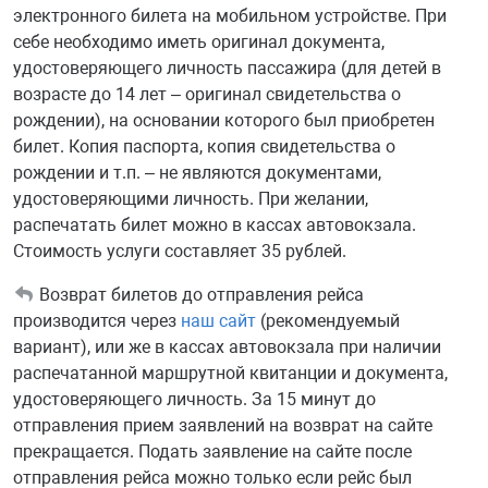
электронного билета на мобильном устройстве. При
себе необходимо иметь оригинал документа,
удостоверяющего личность пассажира (для детей в
возрасте до 14 лет – оригинал свидетельства о
рождении), на основании которого был приобретен
билет. Копия паспорта, копия свидетельства о
рождении и т.п. – не являются документами,
удостоверяющими личность. При желании,
распечатать билет можно в кассах автовокзала.
Стоимость услуги составляет 35 рублей.
Возврат билетов до отправления рейса
производится через
наш сайт
(рекомендуемый
вариант), или же в кассах автовокзала при наличии
распечатанной маршрутной квитанции и документа,
удостоверяющего личность. За 15 минут до
отправления прием заявлений на возврат на сайте
прекращается. Подать заявление на сайте после
отправления рейса можно только если рейс был