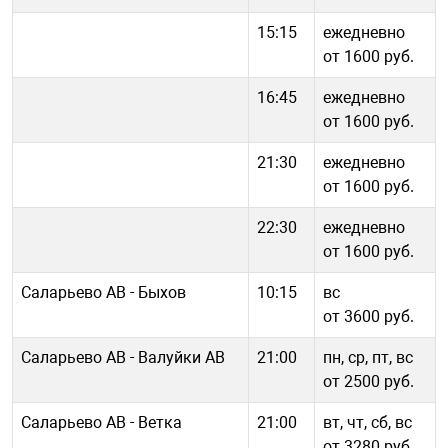
15:15
ежедневно
от 1600 руб.
16:45
ежедневно
от 1600 руб.
21:30
ежедневно
от 1600 руб.
22:30
ежедневно
от 1600 руб.
Саларьево АВ - Быхов
10:15
вс
от 3600 руб.
Саларьево АВ - Валуйки АВ
21:00
пн, ср, пт, вс
от 2500 руб.
Саларьево АВ - Ветка
21:00
вт, чт, сб, вс
от 3280 руб.