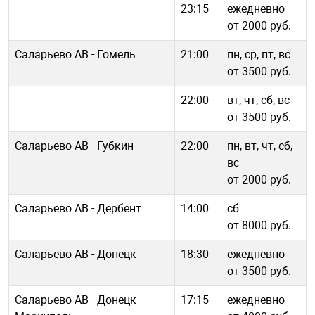
23:15
ежедневно
от 2000 руб.
Саларьево АВ - Гомель
21:00
пн, ср, пт, вс
от 3500 руб.
22:00
вт, чт, сб, вс
от 3500 руб.
Саларьево АВ - Губкин
22:00
пн, вт, чт, сб,
вс
от 2000 руб.
Саларьево АВ - Дербент
14:00
сб
от 8000 руб.
Саларьево АВ - Донецк
18:30
ежедневно
от 3500 руб.
Саларьево АВ - Донецк -
17:15
ежедневно