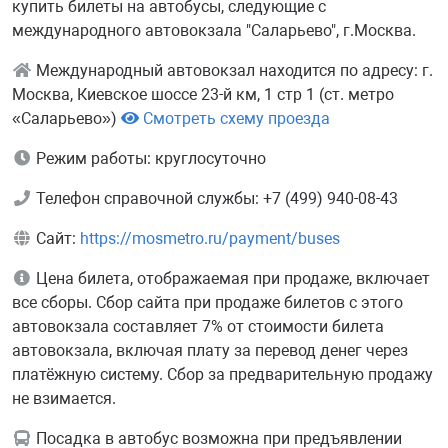
купить билеты на автобусы, следующие с
международного автовокзала "Саларьево", г.Москва.
Международный автовокзал находится по адресу: г.
Москва, Киевское шоссе 23-й км, 1 стр 1 (ст. метро
«Саларьево»)
Смотреть схему проезда
Режим работы: круглосуточно
Телефон справочной службы: +7 (499) 940-08-43
Сайт:
https://mosmetro.ru/payment/buses
Цена билета, отображаемая при продаже, включает
все сборы. Сбор сайта при продаже билетов с этого
автовокзала составляет 7% от стоимости билета
автовокзала, включая плату за перевод денег через
платёжную систему. Сбор за предварительную продажу
не взимается.
Посадка в автобус возможна при предъявлении