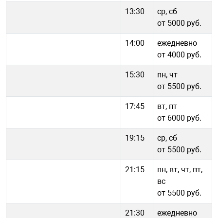
13:30
ср, сб
от 5000 руб.
14:00
ежедневно
от 4000 руб.
15:30
пн, чт
от 5500 руб.
17:45
вт, пт
от 6000 руб.
19:15
ср, сб
от 5500 руб.
21:15
пн, вт, чт, пт,
вс
от 5500 руб.
21:30
ежедневно