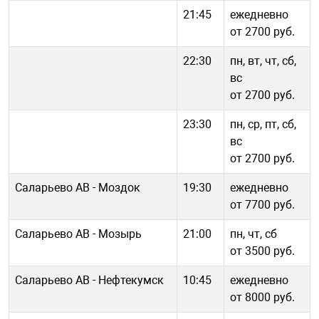
21:45
ежедневно
от 2700 руб.
22:30
пн, вт, чт, сб,
вс
от 2700 руб.
23:30
пн, ср, пт, сб,
вс
от 2700 руб.
Саларьево АВ - Моздок
19:30
ежедневно
от 7700 руб.
Саларьево АВ - Мозырь
21:00
пн, чт, сб
от 3500 руб.
Саларьево АВ - Нефтекумск
10:45
ежедневно
от 8000 руб.