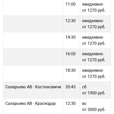
11:00
ежедневно
от 1270 руб.
12:30
ежедневно
от 1270 руб.
14:30
ежедневно
от 1270 руб.
16:00
ежедневно
от 1270 руб.
18:30
ежедневно
от 1270 руб.
Саларьево АВ - Костюковичи
20:45
сб
от 1900 руб.
Саларьево АВ - Краснодар
12:30
вс
от 5000 руб.