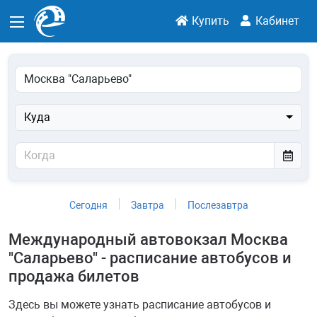
Купить
Кабинет
Куда
Сегодня
Завтра
Послезавтра
Международный автовокзал Москва
"Саларьево" - расписание автобусов и
продажа билетов
Здесь вы можете узнать расписание автобусов и