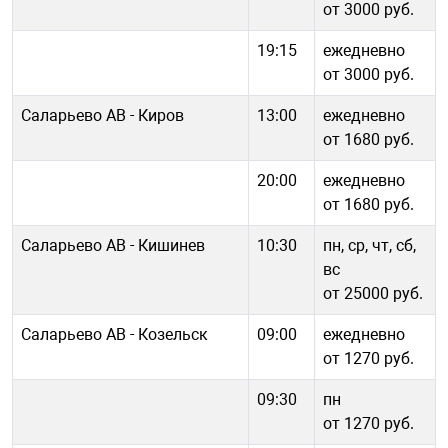
от 3000 руб.
19:15
ежедневно
от 3000 руб.
Саларьево АВ - Киров
13:00
ежедневно
от 1680 руб.
20:00
ежедневно
от 1680 руб.
Саларьево АВ - Кишинев
10:30
пн, ср, чт, сб,
вс
от 25000 руб.
Саларьево АВ - Козельск
09:00
ежедневно
от 1270 руб.
09:30
пн
от 1270 руб.