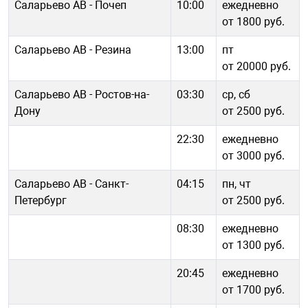
Саларьево АВ - Почеп
10:00
ежедневно
от 1800 руб.
Саларьево АВ - Резина
13:00
пт
от 20000 руб.
Саларьево АВ - Ростов-на-
03:30
ср, сб
Дону
от 2500 руб.
22:30
ежедневно
от 3000 руб.
Саларьево АВ - Санкт-
04:15
пн, чт
Петербург
от 2500 руб.
08:30
ежедневно
от 1300 руб.
20:45
ежедневно
от 1700 руб.