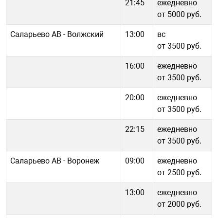
21:45
ежедневно
от 5000 руб.
Саларьево АВ - Волжский
13:00
вс
от 3500 руб.
16:00
ежедневно
от 3500 руб.
20:00
ежедневно
от 3500 руб.
22:15
ежедневно
от 3500 руб.
Саларьево АВ - Воронеж
09:00
ежедневно
от 2500 руб.
13:00
ежедневно
от 2000 руб.