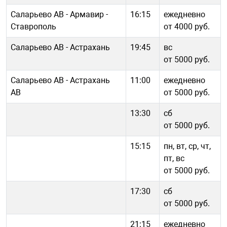
Саларьево АВ - Армавир -
16:15
ежедневно
Ставрополь
от 4000 руб.
Саларьево АВ - Астрахань
19:45
вс
от 5000 руб.
Саларьево АВ - Астрахань
11:00
ежедневно
АВ
от 5000 руб.
13:30
сб
от 5000 руб.
15:15
пн, вт, ср, чт,
пт, вс
от 5000 руб.
17:30
сб
от 5000 руб.
21:15
ежедневно