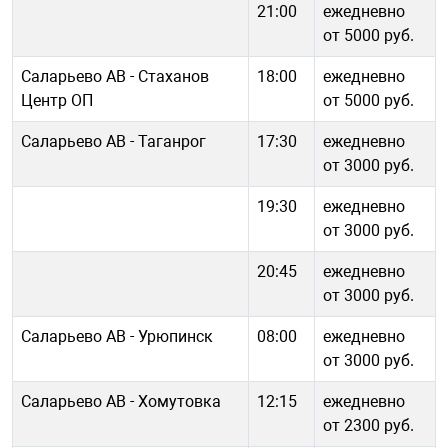
21:00
ежедневно
от 5000 руб.
Саларьево АВ - Стаханов
18:00
ежедневно
Центр ОП
от 5000 руб.
Саларьево АВ - Таганрог
17:30
ежедневно
от 3000 руб.
19:30
ежедневно
от 3000 руб.
20:45
ежедневно
от 3000 руб.
Саларьево АВ - Урюпинск
08:00
ежедневно
от 3000 руб.
Саларьево АВ - Хомутовка
12:15
ежедневно
от 2300 руб.