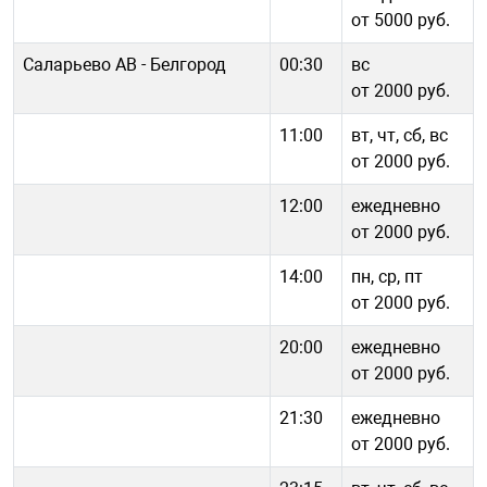
от 5000 руб.
Саларьево АВ - Белгород
00:30
вс
от 2000 руб.
11:00
вт, чт, сб, вс
от 2000 руб.
12:00
ежедневно
от 2000 руб.
14:00
пн, ср, пт
от 2000 руб.
20:00
ежедневно
от 2000 руб.
21:30
ежедневно
от 2000 руб.