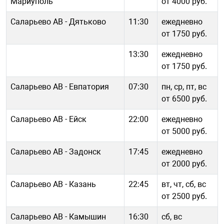
Мариуполь
от 4000 руб.
Саларьево АВ - Дятьково
11:30
ежедневно
от 1750 руб.
13:30
ежедневно
от 1750 руб.
Саларьево АВ - Евпатория
07:30
пн, ср, пт, вс
от 6500 руб.
Саларьево АВ - Ейск
22:00
ежедневно
от 5000 руб.
Саларьево АВ - Задонск
17:45
ежедневно
от 2000 руб.
Саларьево АВ - Казань
22:45
вт, чт, сб, вс
от 2500 руб.
Саларьево АВ - Камышин
16:30
сб, вс