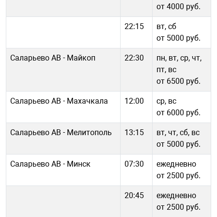
от 4000 руб.
22:15
вт, сб
от 5000 руб.
Саларьево АВ - Майкоп
22:30
пн, вт, ср, чт,
пт, вс
от 6500 руб.
Саларьево АВ - Махачкала
12:00
ср, вс
от 6000 руб.
Саларьево АВ - Мелитополь
13:15
вт, чт, сб, вс
от 5000 руб.
Саларьево АВ - Минск
07:30
ежедневно
от 2500 руб.
20:45
ежедневно
от 2500 руб.