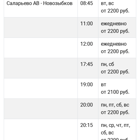
Саларьево АВ - Новозыбков
08:45
вт, вс
от 2200 руб.
11:00
ежедневно
от 2200 руб.
12:00
ежедневно
от 2200 руб.
17:45
пн, сб
от 2200 руб.
19:00
вт
от 2100 руб.
20:00
пн, пт, сб, вс
от 2200 руб.
20:15
пн, ср, чт, пт,
сб, вс