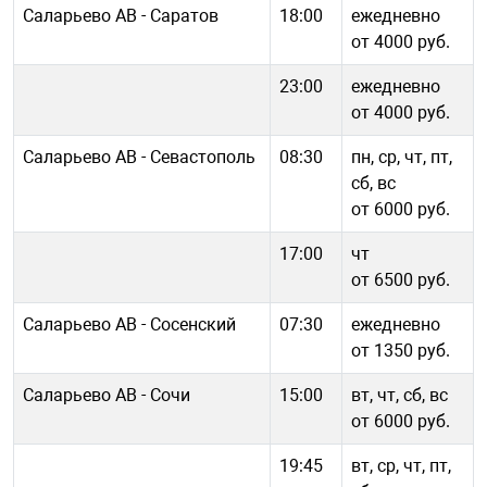
Саларьево АВ - Саратов
18:00
ежедневно
от 4000 руб.
23:00
ежедневно
от 4000 руб.
Саларьево АВ - Севастополь
08:30
пн, ср, чт, пт,
сб, вс
от 6000 руб.
17:00
чт
от 6500 руб.
Саларьево АВ - Сосенский
07:30
ежедневно
от 1350 руб.
Саларьево АВ - Сочи
15:00
вт, чт, сб, вс
от 6000 руб.
19:45
вт, ср, чт, пт,