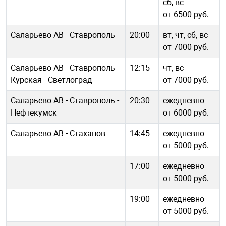
сб, вс
от 6500 руб.
Саларьево АВ - Ставрополь
20:00
вт, чт, сб, вс
от 7000 руб.
Саларьево АВ - Ставрополь -
12:15
чт, вс
Курская - Светлоград
от 7000 руб.
Саларьево АВ - Ставрополь -
20:30
ежедневно
Нефтекумск
от 6000 руб.
Саларьево АВ - Стаханов
14:45
ежедневно
от 5000 руб.
17:00
ежедневно
от 5000 руб.
19:00
ежедневно
от 5000 руб.