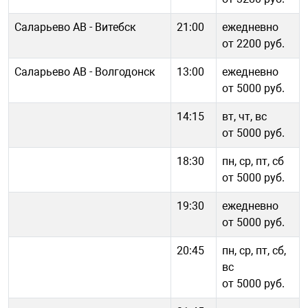
Саларьево АВ - Витебск
21:00
ежедневно
от 2200 руб.
Саларьево АВ - Волгодонск
13:00
ежедневно
от 5000 руб.
14:15
вт, чт, вс
от 5000 руб.
18:30
пн, ср, пт, сб
от 5000 руб.
19:30
ежедневно
от 5000 руб.
20:45
пн, ср, пт, сб,
вс
от 5000 руб.