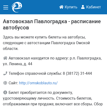
Купить
Кабинет
Автовокзал Павлоградка - расписание
автобусов
Здесь вы можете купить билеты на автобусы,
следующие с автостанции Павлоградка Омской
области.
Автовокзал находится по адресу: р.п. Павлоградка,
ул. Ленина, д. 44
Телефон справочной службы: 8 (38172) 31-444
Сайт:
http://omskoblauto.ru/
Билет приобретается по документу,
удостоверяющему личность. Стоимость билетов,
отображаемая при продаже, включает все сборы. Сбор