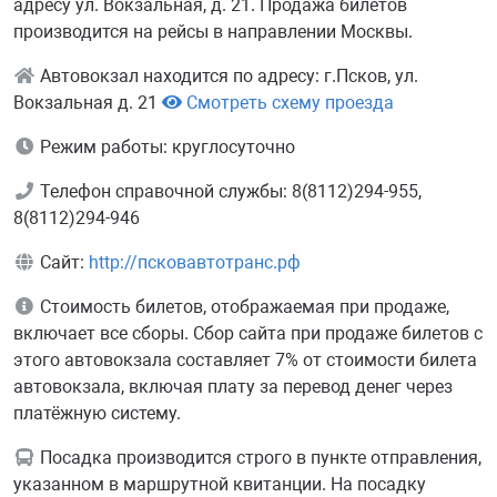
адресу ул. Вокзальная, д. 21. Продажа билетов
производится на рейсы в направлении Москвы.
Автовокзал находится по адресу: г.Псков, ул.
Вокзальная д. 21
Смотреть схему проезда
Режим работы: круглосуточно
Телефон справочной службы: 8(8112)294-955,
8(8112)294-946
Сайт:
http://псковавтотранс.рф
Стоимость билетов, отображаемая при продаже,
включает все сборы. Сбор сайта при продаже билетов с
этого автовокзала составляет 7% от стоимости билета
автовокзала, включая плату за перевод денег через
платёжную систему.
Посадка производится строго в пункте отправления,
указанном в маршрутной квитанции. На посадку