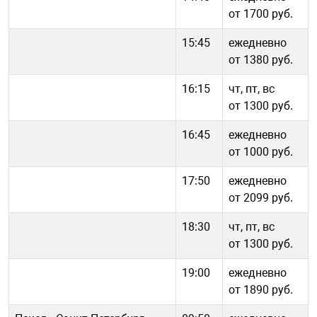
от 1700 руб.
15:45
ежедневно
от 1380 руб.
16:15
чт, пт, вс
от 1300 руб.
16:45
ежедневно
от 1000 руб.
17:50
ежедневно
от 2099 руб.
18:30
чт, пт, вс
от 1300 руб.
19:00
ежедневно
от 1890 руб.