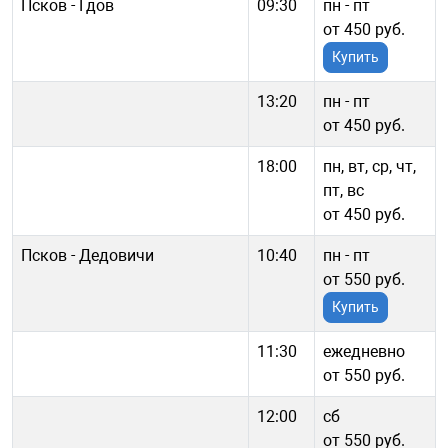
Псков - Гдов
09:30
пн - пт
от 450 руб.
Купить
13:20
пн - пт
от 450 руб.
18:00
пн, вт, ср, чт,
пт, вс
от 450 руб.
Псков - Дедовичи
10:40
пн - пт
от 550 руб.
Купить
11:30
ежедневно
от 550 руб.
12:00
сб
от 550 руб.