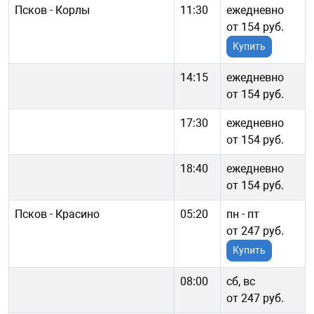
Псков - Корлы
11:30
ежедневно
от 154 руб.
Купить
14:15
ежедневно
от 154 руб.
17:30
ежедневно
от 154 руб.
18:40
ежедневно
от 154 руб.
Псков - Красино
05:20
пн - пт
от 247 руб.
Купить
08:00
сб, вс
от 247 руб.