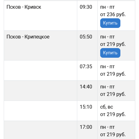
Псков - Кривск
09:30
пн - пт
от 236 руб.
Купить
Псков - Крипецкое
05:50
пн - пт
от 219 руб.
Купить
07:35
пн - пт
от 219 руб.
14:40
пн - пт
от 219 руб.
15:10
сб, вс
от 219 руб.
17:00
пн - пт
от 219 руб.