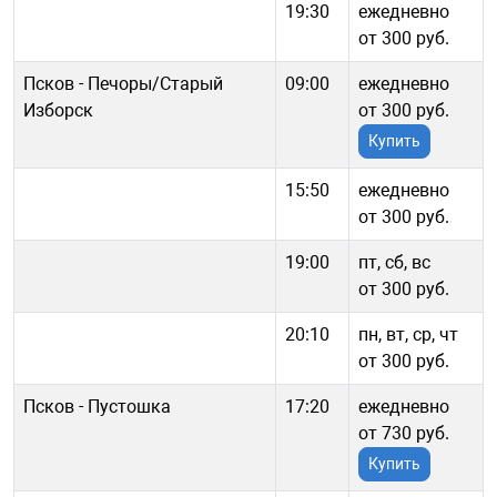
19:30
ежедневно
от 300 руб.
Псков - Печоры/Старый
09:00
ежедневно
Изборск
от 300 руб.
Купить
15:50
ежедневно
от 300 руб.
19:00
пт, сб, вс
от 300 руб.
20:10
пн, вт, ср, чт
от 300 руб.
Псков - Пустошка
17:20
ежедневно
от 730 руб.
Купить