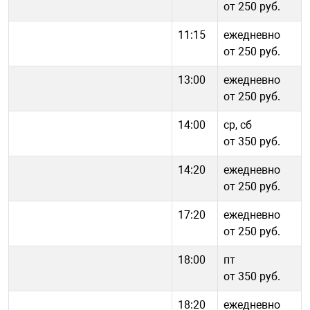
от 250 руб.
11:15
ежедневно
от 250 руб.
13:00
ежедневно
от 250 руб.
14:00
ср, сб
от 350 руб.
14:20
ежедневно
от 250 руб.
17:20
ежедневно
от 250 руб.
18:00
пт
от 350 руб.
18:20
ежедневно