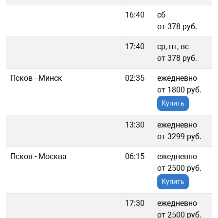
16:40
сб
от 378 руб.
17:40
ср, пт, вс
от 378 руб.
Псков - Минск
02:35
ежедневно
от 1800 руб.
Купить
13:30
ежедневно
от 3299 руб.
Псков - Москва
06:15
ежедневно
от 2500 руб.
Купить
17:30
ежедневно
от 2500 руб.