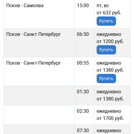
Псков - Самолва
15:00
пт, вс
от 632 руб.
Купить
Псков - Санкт Петербург
06:50
ежедневно
от 1200 руб.
Купить
Псков - Санкт-Петербург
00:55
ежедневно
от 1380 руб.
Купить
01:30
ежедневно
от 1380 руб.
02:30
ежедневно
от 1700 руб.
07:30
ежедневно