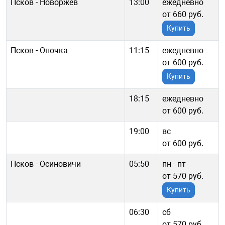
Псков - Новоржев
13:00
ежедневно
от 660 руб.
Купить
Псков - Опочка
11:15
ежедневно
от 600 руб.
Купить
18:15
ежедневно
от 600 руб.
19:00
вс
от 600 руб.
Псков - Осиновичи
05:50
пн - пт
от 570 руб.
Купить
06:30
сб
от 570 руб.