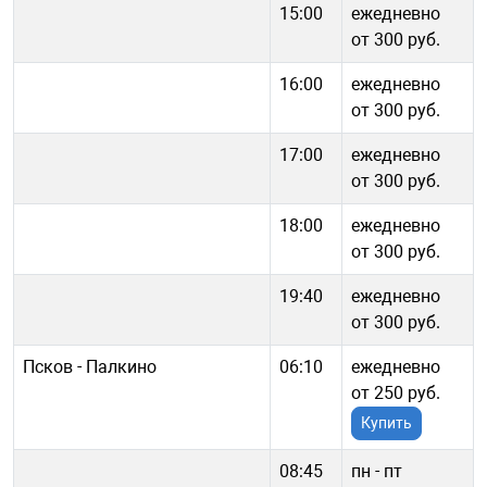
15:00
ежедневно
от 300 руб.
16:00
ежедневно
от 300 руб.
17:00
ежедневно
от 300 руб.
18:00
ежедневно
от 300 руб.
19:40
ежедневно
от 300 руб.
Псков - Палкино
06:10
ежедневно
от 250 руб.
Купить
08:45
пн - пт