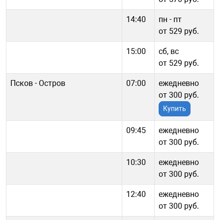
14:40
пн - пт
от 529 руб.
15:00
сб, вс
от 529 руб.
Псков - Остров
07:00
ежедневно
от 300 руб.
Купить
09:45
ежедневно
от 300 руб.
10:30
ежедневно
от 300 руб.
12:40
ежедневно
от 300 руб.