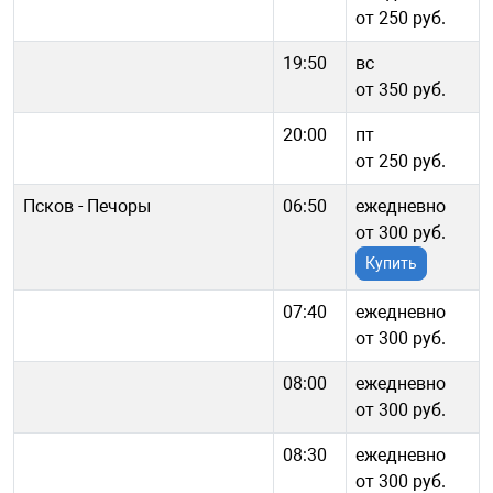
от 250 руб.
19:50
вс
от 350 руб.
20:00
пт
от 250 руб.
Псков - Печоры
06:50
ежедневно
от 300 руб.
Купить
07:40
ежедневно
от 300 руб.
08:00
ежедневно
от 300 руб.
08:30
ежедневно
от 300 руб.