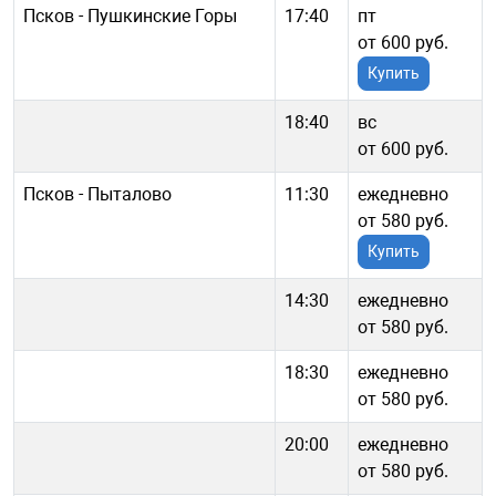
Псков - Пушкинские Горы
17:40
пт
от 600 руб.
Купить
18:40
вс
от 600 руб.
Псков - Пыталово
11:30
ежедневно
от 580 руб.
Купить
14:30
ежедневно
от 580 руб.
18:30
ежедневно
от 580 руб.
20:00
ежедневно
от 580 руб.