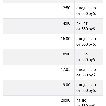
12:50
ежедневно
от 550 руб.
14:00
пн - пт
от 550 руб.
15:00
ежедневно
от 550 руб.
16:00
пн - cб
от 550 руб.
17:05
ежедневно
от 550 руб.
19:00
ежедневно
от 550 руб.
20:00
пт, вс
от 550 руб.