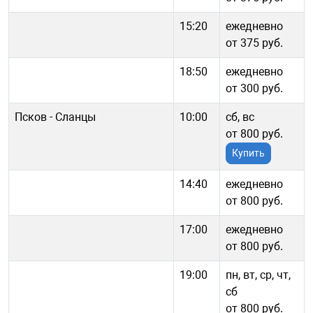
15:20
ежедневно
от 375 руб.
18:50
ежедневно
от 300 руб.
Псков - Сланцы
10:00
сб, вс
от 800 руб.
Купить
14:40
ежедневно
от 800 руб.
17:00
ежедневно
от 800 руб.
19:00
пн, вт, ср, чт,
сб
от 800 руб.