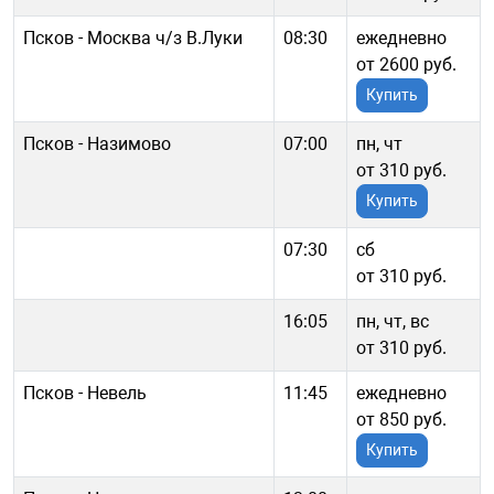
Псков - Москва ч/з В.Луки
08:30
ежедневно
от 2600 руб.
Купить
Псков - Назимово
07:00
пн, чт
от 310 руб.
Купить
07:30
сб
от 310 руб.
16:05
пн, чт, вс
от 310 руб.
Псков - Невель
11:45
ежедневно
от 850 руб.
Купить