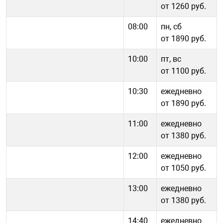
от 1260 руб.
08:00
пн, сб
от 1890 руб.
10:00
пт, вс
от 1100 руб.
10:30
ежедневно
от 1890 руб.
11:00
ежедневно
от 1380 руб.
12:00
ежедневно
от 1050 руб.
13:00
ежедневно
от 1380 руб.
14:40
ежедневно