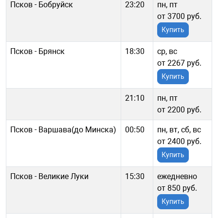
Псков - Бобруйск
23:20
пн, пт
от 3700 руб.
Купить
Псков - Брянск
18:30
ср, вс
от 2267 руб.
Купить
21:10
пн, пт
от 2200 руб.
Псков - Варшава(до Минска)
00:50
пн, вт, сб, вс
от 2400 руб.
Купить
Псков - Великие Луки
15:30
ежедневно
от 850 руб.
Купить