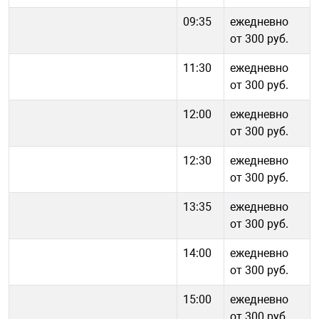
09:35
ежедневно
от 300 руб.
11:30
ежедневно
от 300 руб.
12:00
ежедневно
от 300 руб.
12:30
ежедневно
от 300 руб.
13:35
ежедневно
от 300 руб.
14:00
ежедневно
от 300 руб.
15:00
ежедневно
от 300 руб.