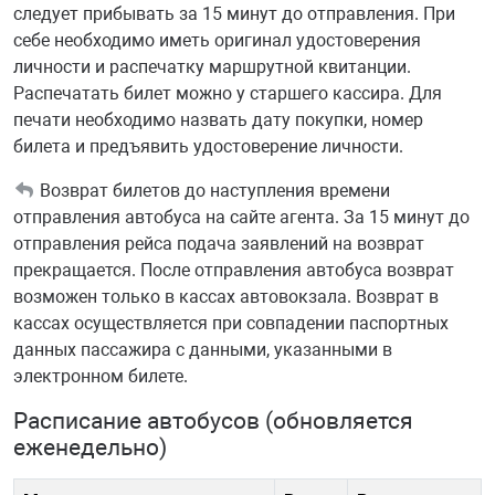
следует прибывать за 15 минут до отправления. При
себе необходимо иметь оригинал удостоверения
личности и распечатку маршрутной квитанции.
Распечатать билет можно у старшего кассира. Для
печати необходимо назвать дату покупки, номер
билета и предъявить удостоверение личности.
Возврат билетов до наступления времени
отправления автобуса на сайте агента. За 15 минут до
отправления рейса подача заявлений на возврат
прекращается. После отправления автобуса возврат
возможен только в кассах автовокзала. Возврат в
кассах осуществляется при совпадении паспортных
данных пассажира с данными, указанными в
электронном билете.
Расписание автобусов (обновляется
еженедельно)