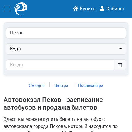
Купить
Кабинет
Куда
Сегодня
Завтра
Послезавтра
Автовокзал Псков - расписание
автобусов и продажа билетов
Здесь вы можете купить билеты на автобус с
автовокзала города Пскова, который находится по