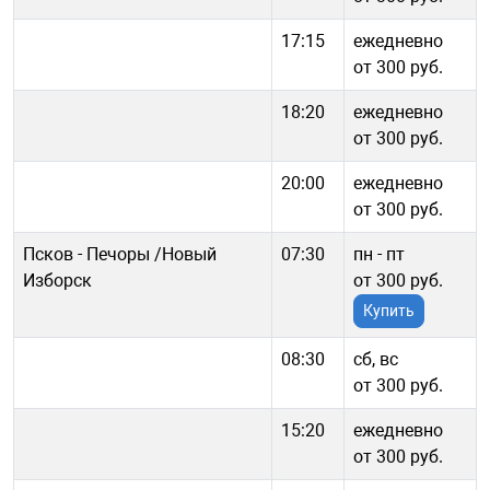
17:15
ежедневно
от 300 руб.
18:20
ежедневно
от 300 руб.
20:00
ежедневно
от 300 руб.
Псков - Печоры /Новый
07:30
пн - пт
Изборск
от 300 руб.
Купить
08:30
сб, вс
от 300 руб.
15:20
ежедневно
от 300 руб.