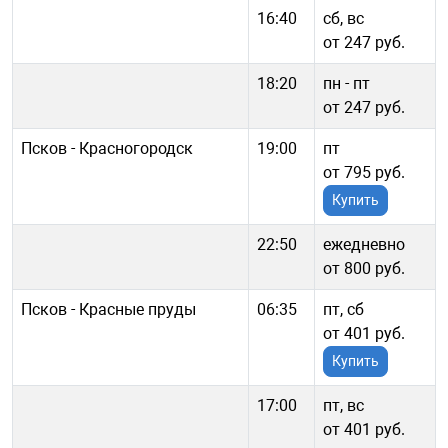
16:40
сб, вс
от 247 руб.
18:20
пн - пт
от 247 руб.
Псков - Красногородск
19:00
пт
от 795 руб.
Купить
22:50
ежедневно
от 800 руб.
Псков - Красные пруды
06:35
пт, сб
от 401 руб.
Купить
17:00
пт, вс
от 401 руб.