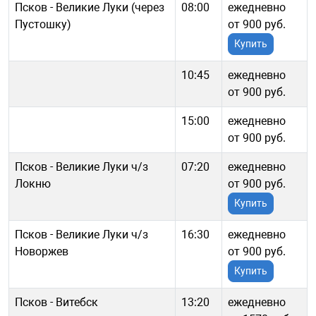
Псков - Великие Луки (через
08:00
ежедневно
Пустошку)
от 900 руб.
Купить
10:45
ежедневно
от 900 руб.
15:00
ежедневно
от 900 руб.
Псков - Великие Луки ч/з
07:20
ежедневно
Локню
от 900 руб.
Купить
Псков - Великие Луки ч/з
16:30
ежедневно
Новоржев
от 900 руб.
Купить
Псков - Витебск
13:20
ежедневно