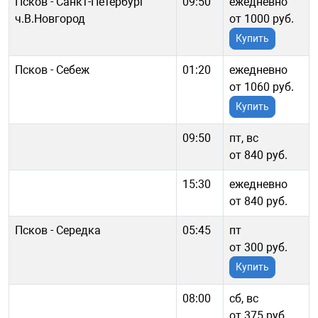
Псков - Санкт-Петербург
09:50
ежедневно
ч.В.Новгород
от 1000 руб.
Купить
Псков - Себеж
01:20
ежедневно
от 1060 руб.
Купить
09:50
пт, вс
от 840 руб.
15:30
ежедневно
от 840 руб.
Псков - Середка
05:45
пт
от 300 руб.
Купить
08:00
сб, вс
от 375 руб.