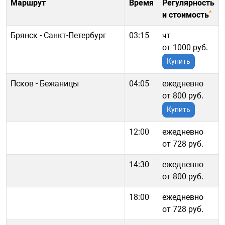
Маршрут
Время
Регулярность
*
и стоимость
Брянск - Санкт-Петербург
03:15
чт
от 1000 руб.
Купить
Псков - Бежаницы
04:05
ежедневно
от 800 руб.
Купить
12:00
ежедневно
от 728 руб.
14:30
ежедневно
от 800 руб.
18:00
ежедневно
от 728 руб.