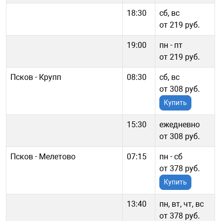
18:30
сб, вс
от 219 руб.
19:00
пн - пт
от 219 руб.
Псков - Крупп
08:30
сб, вс
от 308 руб.
Купить
15:30
ежедневно
от 308 руб.
Псков - Мелетово
07:15
пн - cб
от 378 руб.
Купить
13:40
пн, вт, чт, вс
от 378 руб.