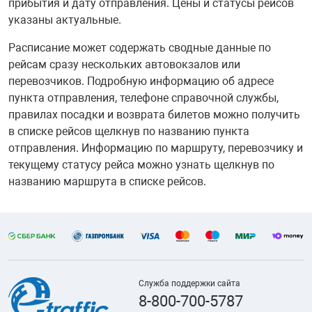
прибытия и дату отправления. Цены и статусы рейсов
указаны актуальные.
Расписание может содержать сводные данные по
рейсам сразу нескольких автовокзалов или
перевозчиков. Подробную информацию об адресе
пункта отправления, телефоне справочной службы,
правилах посадки и возврата билетов можно получить
в списке рейсов щелкнув по названию пункта
отправления. Информацию по маршруту, перевозчику и
текущему статусу рейса можно узнать щелкнув по
названию маршрута в списке рейсов.
Служба поддержки сайта
8-800-700-5787