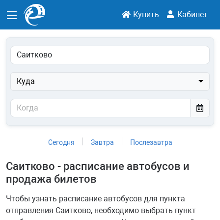
Купить
Кабинет
Куда
Сегодня
Завтра
Послезавтра
Саитково - расписание автобусов и
продажа билетов
Чтобы узнать расписание автобусов для пункта
отправления Саитково, необходимо выбрать пункт