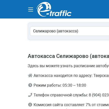
Автокасса Селижарово (автока
Здесь вы можете узнать расписание автобу
Автокасса находится по адресу: Тверская 
Режим работы: 05:30 – 18:00
Телефон справочной службы: 8 (904) 023-2
Комиссия сайта составляет 7% от стоим