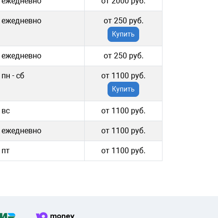
ежедневно
от 2000 руб.
ежедневно
от 250 руб.
Купить
ежедневно
от 250 руб.
пн - cб
от 1100 руб.
Купить
вс
от 1100 руб.
ежедневно
от 1100 руб.
пт
от 1100 руб.