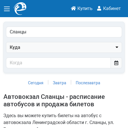
Купить
Кабинет
Куда
Сегодня
Завтра
Послезавтра
Автовокзал Сланцы - расписание
автобусов и продажа билетов
Здесь вы можете купить билеты на автобус с
автовокзала Ленинградской области г. Сланцы, ул.