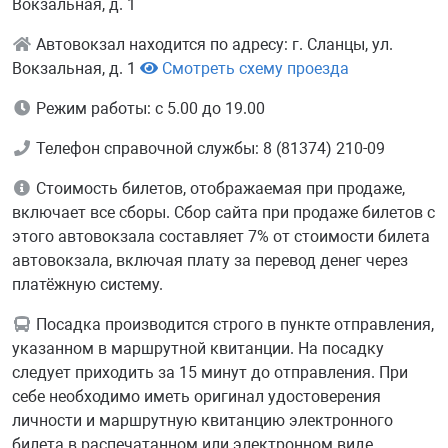
Вокзальная, д. 1
Автовокзал находится по адресу: г. Сланцы, ул.
Вокзальная, д. 1
Смотреть схему проезда
Режим работы: с 5.00 до 19.00
Телефон справочной службы: 8 (81374) 210-09
Стоимость билетов, отображаемая при продаже,
включает все сборы. Сбор сайта при продаже билетов с
этого автовокзала составляет 7% от стоимости билета
автовокзала, включая плату за перевод денег через
платёжную систему.
Посадка производится строго в пункте отправления,
указанном в маршрутной квитанции. На посадку
следует приходить за 15 минут до отправления. При
себе необходимо иметь оригинал удостоверения
личности и маршрутную квитанцию электронного
билета в распечатанном или электронном виде.