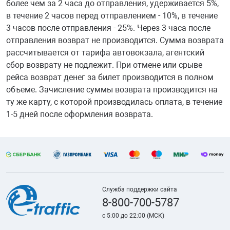
более чем за 2 часа до отправления, удерживается 5%,
в течение 2 часов перед отправлением - 10%, в течение
3 часов после отправления - 25%. Через 3 часа после
отправления возврат не производится. Сумма возврата
рассчитывается от тарифа автовокзала, агентский
сбор возврату не подлежит. При отмене или срыве
рейса возврат денег за билет производится в полном
объеме. Зачисление суммы возврата производится на
ту же карту, с которой производилась оплата, в течение
1-5 дней после оформления возврата.
Служба поддержки сайта
8-800-700-5787
с 5:00 до 22:00 (МСК)