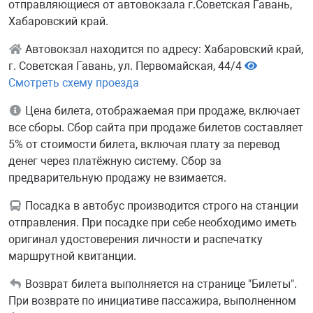
отправляющиеся от автовокзала г.Советская Гавань,
Хабаровский край.
Автовокзал находится по адресу: Хабаровский край,
г. Советская Гавань, ул. Первомайская, 44/4
Смотреть схему проезда
Цена билета, отображаемая при продаже, включает
все сборы. Сбор сайта при продаже билетов составляет
5% от стоимости билета, включая плату за перевод
денег через платёжную систему. Сбор за
предварительную продажу не взимается.
Посадка в автобус производится строго на станции
отправления. При посадке при себе необходимо иметь
оригинал удостоверения личности и распечатку
маршрутной квитанции.
Возврат билета выполняется на странице "Билеты".
При возврате по инициативе пассажира, выполненном