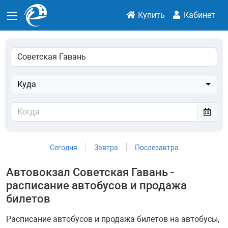
Купить
Кабинет
Куда
Сегодня
Завтра
Послезавтра
Автовокзал Советская Гавань -
расписание автобусов и продажа
билетов
Расписание автобусов и продажа билетов на автобусы,