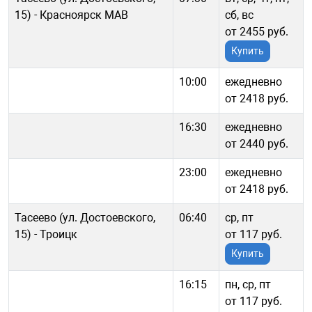
15) - Красноярск МАВ
сб, вс
от 2455 руб.
Купить
10:00
ежедневно
от 2418 руб.
16:30
ежедневно
от 2440 руб.
23:00
ежедневно
от 2418 руб.
Тасеево (ул. Достоевского,
06:40
ср, пт
15) - Троицк
от 117 руб.
Купить
16:15
пн, ср, пт
от 117 руб.