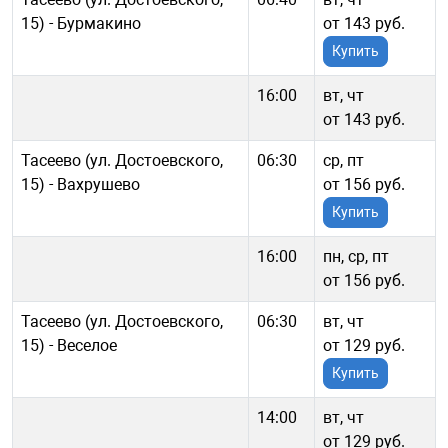
15) - Бурмакино
от 143 руб.
Купить
16:00
вт, чт
от 143 руб.
Тасеево (ул. Достоевского,
06:30
ср, пт
15) - Вахрушево
от 156 руб.
Купить
16:00
пн, ср, пт
от 156 руб.
Тасеево (ул. Достоевского,
06:30
вт, чт
15) - Веселое
от 129 руб.
Купить
14:00
вт, чт
от 129 руб.