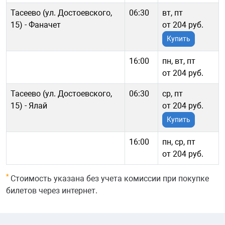
Тасеево (ул. Достоевского,
06:30
вт, пт
15) - Фаначет
от 204 руб.
Купить
16:00
пн, вт, пт
от 204 руб.
Тасеево (ул. Достоевского,
06:30
ср, пт
15) - Ялай
от 204 руб.
Купить
16:00
пн, ср, пт
от 204 руб.
*
Стоимость указана без учета комиссии при покупке
билетов через интернет.