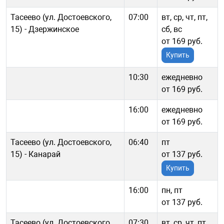
Тасеево (ул. Достоевского,
07:00
вт, ср, чт, пт,
15) - Дзержинское
сб, вс
от 169 руб.
Купить
10:30
ежедневно
от 169 руб.
16:00
ежедневно
от 169 руб.
Тасеево (ул. Достоевского,
06:40
пт
15) - Канарай
от 137 руб.
Купить
16:00
пн, пт
от 137 руб.
Тасеево (ул. Достоевского,
07:30
вт, ср, чт, пт,