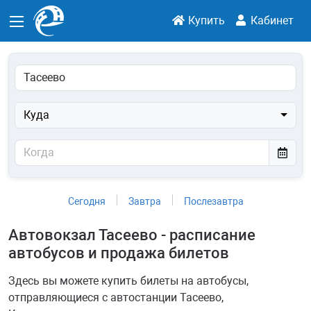
Купить
Кабинет
Куда
Сегодня
Завтра
Послезавтра
Автовокзал Тасеево - расписание
автобусов и продажа билетов
Здесь вы можете купить билеты на автобусы,
отправляющиеся с автостанции Тасеево,