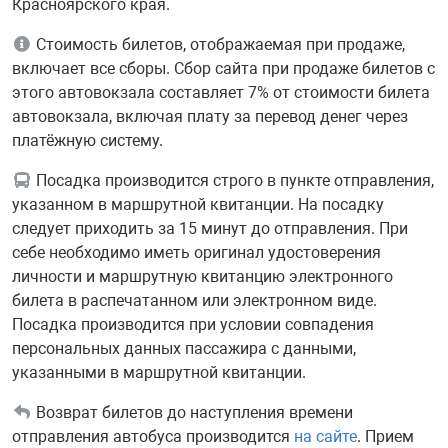
Красноярского края.
Стоимость билетов, отображаемая при продаже,
включает все сборы. Сбор сайта при продаже билетов с
этого автовокзала составляет 7% от стоимости билета
автовокзала, включая плату за перевод денег через
платёжную систему.
Посадка производится строго в пункте отправления,
указанном в маршрутной квитанции. На посадку
следует приходить за 15 минут до отправления. При
себе необходимо иметь оригинал удостоверения
личности и маршрутную квитанцию электронного
билета в распечатанном или электронном виде.
Посадка производится при условии совпадения
персональных данных пассажира с данными,
указанными в маршрутной квитанции.
Возврат билетов до наступления времени
отправления автобуса производится
на сайте
. Прием