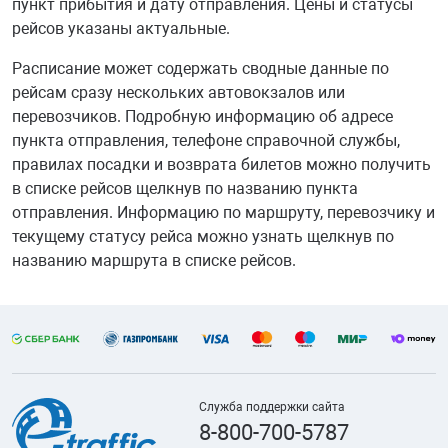
пункт прибытия и дату отправления. Цены и статусы
рейсов указаны актуальные.
Расписание может содержать сводные данные по
рейсам сразу нескольких автовокзалов или
перевозчиков. Подробную информацию об адресе
пункта отправления, телефоне справочной службы,
правилах посадки и возврата билетов можно получить
в списке рейсов щелкнув по названию пункта
отправления. Информацию по маршруту, перевозчику и
текущему статусу рейса можно узнать щелкнув по
названию маршрута в списке рейсов.
Служба поддержки сайта
8-800-700-5787