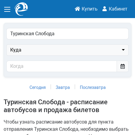
Купить
Кабинет
Куда
Сегодня
Завтра
Послезавтра
Туринская Слобода - расписание
автобусов и продажа билетов
Чтобы узнать расписание автобусов для пункта
отправления Туринская Слобода, необходимо выбрать