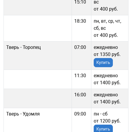
15:10
вс
от 400 руб.
18:30
пн, вт, ср, чт,
сб, вс
от 400 руб.
Тверь - Торопец
07:00
ежедневно
от 1350 руб.
Купить
11:30
ежедневно
от 1400 руб.
16:00
ежедневно
от 1400 руб.
Тверь - Удомля
09:00
пн - cб
от 1200 руб.
Купить