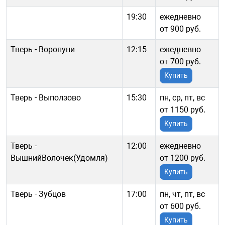
19:30
ежедневно
от 900 руб.
Тверь - Воропуни
12:15
ежедневно
от 700 руб.
Купить
Тверь - Выползово
15:30
пн, ср, пт, вс
от 1150 руб.
Купить
Тверь -
12:00
ежедневно
ВышнийВолочек(Удомля)
от 1200 руб.
Купить
Тверь - Зубцов
17:00
пн, чт, пт, вс
от 600 руб.
Купить