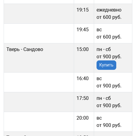
19:15
ежедневно
от 600 руб.
19:45
вс
от 600 руб.
Тверь - Сандово
15:00
пн - cб
от 900 руб.
Купить
16:40
вс
от 900 руб.
17:50
пн - cб
от 900 руб.
20:00
вс
от 900 руб.