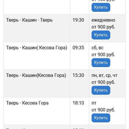
Купить
Тверь - Кашин - Тверь
19:30
ежедневно
от 900 руб.
Купить
Тверь - Кашин( Кесова Гора)
09:35
сб, вс
от 900 руб.
Купить
Тверь - Кашин(Кесова Гора)
15:30
пн, вт, ср, чт
от 900 руб.
Купить
Тверь - Кесова Гора
18:10
пт
от 900 руб.
Купить