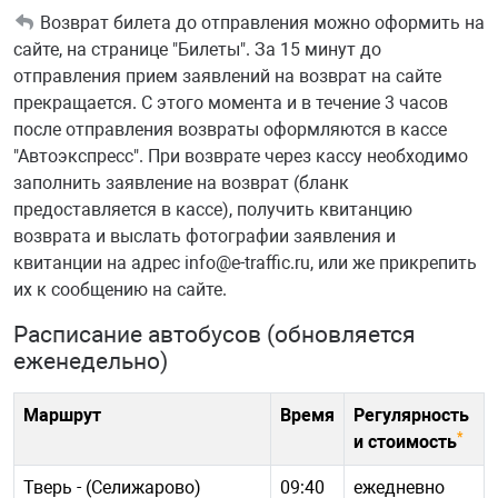
Возврат билета до отправления можно оформить на
сайте, на странице "Билеты". За 15 минут до
отправления прием заявлений на возврат на сайте
прекращается. С этого момента и в течение 3 часов
после отправления возвраты оформляются в кассе
"Автоэкспресс". При возврате через кассу необходимо
заполнить заявление на возврат (бланк
предоставляется в кассе), получить квитанцию
возврата и выслать фотографии заявления и
квитанции на адрес info@e-traffic.ru, или же прикрепить
их к сообщению на сайте.
Расписание автобусов (обновляется
еженедельно)
Маршрут
Время
Регулярность
*
и стоимость
Тверь - (Селижарово)
09:40
ежедневно