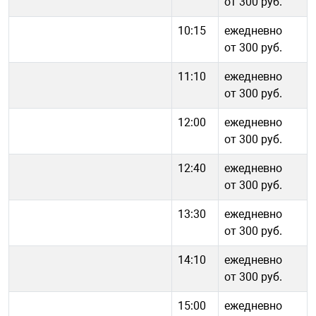
от 300 руб.
10:15
ежедневно
от 300 руб.
11:10
ежедневно
от 300 руб.
12:00
ежедневно
от 300 руб.
12:40
ежедневно
от 300 руб.
13:30
ежедневно
от 300 руб.
14:10
ежедневно
от 300 руб.
15:00
ежедневно