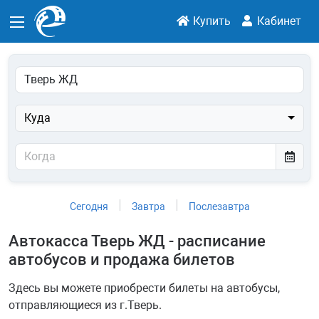
Купить
Кабинет
Куда
Сегодня
Завтра
Послезавтра
Автокасса Тверь ЖД - расписание
автобусов и продажа билетов
Здесь вы можете приобрести билеты на автобусы,
отправляющиеся из г.Тверь.