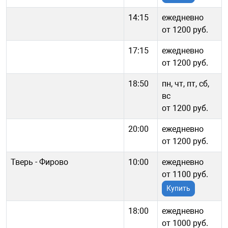
14:15
ежедневно
от 1200 руб.
17:15
ежедневно
от 1200 руб.
18:50
пн, чт, пт, сб,
вс
от 1200 руб.
20:00
ежедневно
от 1200 руб.
Тверь - Фирово
10:00
ежедневно
от 1100 руб.
Купить
18:00
ежедневно
от 1000 руб.