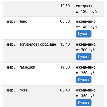
19:30
ежедневно
от 1300 руб.
Тверь - Пено
06:00
ежедневно
от 1400 руб.
Купить
Тверь - Погорелое Городище
10:40
ежедневно
от 700 руб.
Купить
Тверь - Рамешки
19:50
ежедневно
от 250 руб.
Купить
Тверь - Ржев
05:40
ежедневно
от 350 руб.
Купить