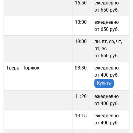
16:50
ежедневно
от 650 руб.
18:00
ежедневно
от 650 руб.
19:00
пн, вт, ср, чт,
пт, вс
от 650 руб.
Тверь - Торжок
08:30
ежедневно
от 400 руб.
Купить
11:20
ежедневно
от 400 руб.
13:15
ежедневно
от 400 руб.