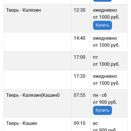
Тверь - Калязин
12:30
ежедневно
от 1000 руб.
Купить
14:40
ежедневно
от 1000 руб.
17:00
пт
от 1000 руб.
17:20
ежедневно
от 1000 руб.
Тверь - Калязин(Кашин0
07:55
пн - cб
от 900 руб.
Купить
Тверь - Кашин
09:10
вс
от 900 руб.