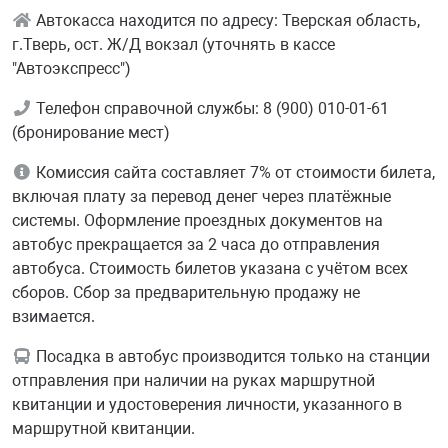
Автокасса находится по адресу: Тверская область,
г.Тверь, ост. Ж/Д вокзал (уточнять в кассе
"Автоэкспресс")
Телефон справочной службы: 8 (900) 010-01-61
(бронирование мест)
Комиссия сайта составляет 7% от стоимости билета,
включая плату за перевод денег через платёжные
системы. Оформление проездных документов на
автобус прекращается за 2 часа до отправления
автобуса. Стоимость билетов указана с учётом всех
сборов. Сбор за предварительную продажу не
взимается.
Посадка в автобус производится только на станции
отправления при наличии на руках маршрутной
квитанции и удостоверения личности, указанного в
маршрутной квитанции.