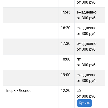
от 300 руб.
15:45
ежедневно
от 300 руб.
16:20
ежедневно
от 300 руб.
17:30
ежедневно
от 300 руб.
18:00
пт
от 300 руб.
19:00
ежедневно
от 300 руб.
Тверь - Лесное
12:20
сб
от 800 руб.
Купить