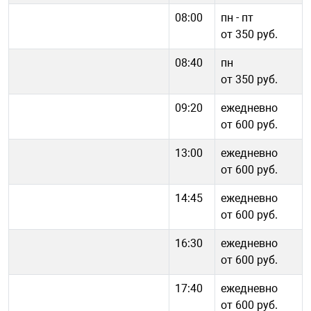
08:00
пн - пт
от 350 руб.
08:40
пн
от 350 руб.
09:20
ежедневно
от 600 руб.
13:00
ежедневно
от 600 руб.
14:45
ежедневно
от 600 руб.
16:30
ежедневно
от 600 руб.
17:40
ежедневно
от 600 руб.