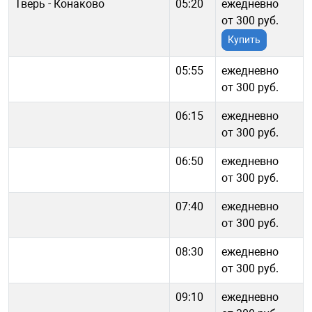
Тверь - Конаково
05:20
ежедневно
от 300 руб.
Купить
05:55
ежедневно
от 300 руб.
06:15
ежедневно
от 300 руб.
06:50
ежедневно
от 300 руб.
07:40
ежедневно
от 300 руб.
08:30
ежедневно
от 300 руб.
09:10
ежедневно