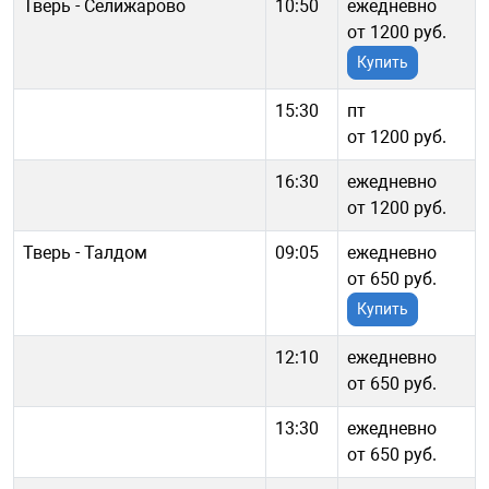
Тверь - Селижарово
10:50
ежедневно
от 1200 руб.
Купить
15:30
пт
от 1200 руб.
16:30
ежедневно
от 1200 руб.
Тверь - Талдом
09:05
ежедневно
от 650 руб.
Купить
12:10
ежедневно
от 650 руб.
13:30
ежедневно
от 650 руб.