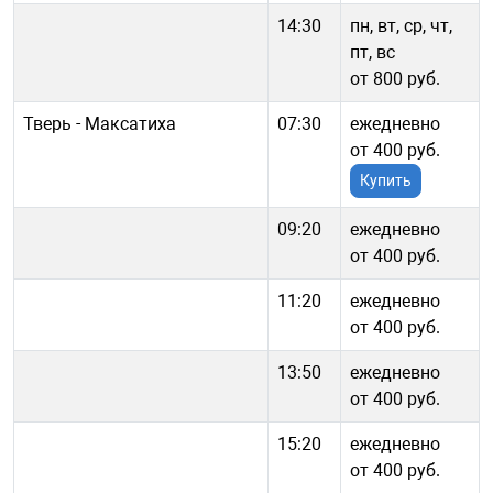
14:30
пн, вт, ср, чт,
пт, вс
от 800 руб.
Тверь - Максатиха
07:30
ежедневно
от 400 руб.
Купить
09:20
ежедневно
от 400 руб.
11:20
ежедневно
от 400 руб.
13:50
ежедневно
от 400 руб.
15:20
ежедневно
от 400 руб.