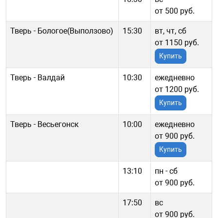
от 500 руб.
Тверь - Бологое(Выползово)
15:30
вт, чт, сб
от 1150 руб.
Купить
Тверь - Валдай
10:30
ежедневно
от 1200 руб.
Купить
Тверь - Весьегонск
10:00
ежедневно
от 900 руб.
Купить
13:10
пн - cб
от 900 руб.
17:50
вс
от 900 руб.