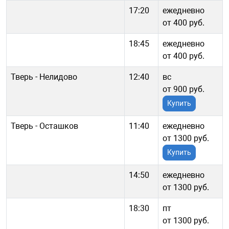
17:20
ежедневно
от 400 руб.
18:45
ежедневно
от 400 руб.
Тверь - Нелидово
12:40
вс
от 900 руб.
Купить
Тверь - Осташков
11:40
ежедневно
от 1300 руб.
Купить
14:50
ежедневно
от 1300 руб.
18:30
пт
от 1300 руб.