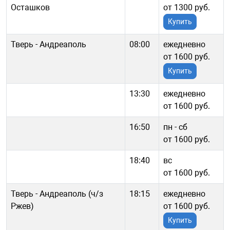
Осташков
от 1300 руб.
Купить
Тверь - Андреаполь
08:00
ежедневно
от 1600 руб.
Купить
13:30
ежедневно
от 1600 руб.
16:50
пн - cб
от 1600 руб.
18:40
вс
от 1600 руб.
Тверь - Андреаполь (ч/з
18:15
ежедневно
Ржев)
от 1600 руб.
Купить