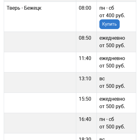
Тверь - Бежецк
08:00
пн - cб
от 400 руб.
Купить
08:50
ежедневно
от 500 руб.
11:40
ежедневно
от 500 руб.
13:10
вс
от 500 руб.
15:50
ежедневно
от 500 руб.
16:40
пн - cб
от 500 руб.
18:30
вс