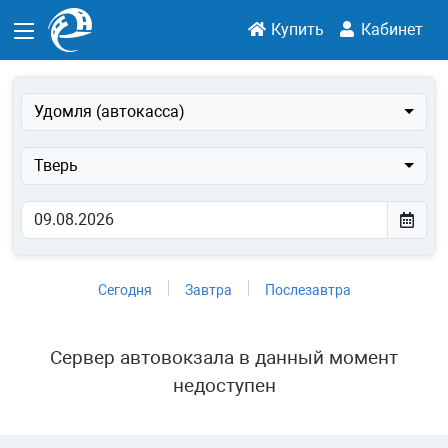
Купить
Кабинет
Удомля (автокасса)
Тверь
Сегодня
Завтра
Послезавтра
Сервер автовокзала в данный момент
недоступен