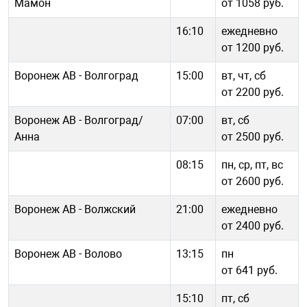
Мамон
от 1058 руб.
16:10
ежедневно
от 1200 руб.
Воронеж АВ - Волгоград
15:00
вт, чт, сб
от 2200 руб.
Воронеж АВ - Волгоград/
07:00
вт, сб
Анна
от 2500 руб.
08:15
пн, ср, пт, вс
от 2600 руб.
Воронеж АВ - Волжский
21:00
ежедневно
от 2400 руб.
Воронеж АВ - Волово
13:15
пн
от 641 руб.
15:10
пт, сб