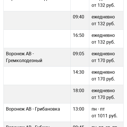
от 132 руб.
09:40
ежедневно
от 132 руб.
16:50
ежедневно
от 132 руб.
Воронеж АВ -
09:05
ежедневно
Гремколодезный
от 170 руб.
14:30
ежедневно
от 170 руб.
18:00
ежедневно
от 170 руб.
Воронеж АВ - Грибановка
13:00
пн - пт
от 1011 руб.