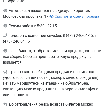
г. Воронежа.
Автовокзал находится по адресу: г. Воронеж,
Московский проспект, 17
Смотреть схему проезда
Режим работы: 5:30 - 22:15
Телефон справочной службы: 8 (473) 246-04-15, 8
(473) 246-04-16
Цена билета, отображаемая при продаже, включает
все сборы. Сбор за предварительную продажу не
взимается.
При посадке необходимо предъявить оригинал
удостоверения личности (паспорт, св-во о рождении).
Печать маршрутной квитанции не обязательна,
квитанцию можно предъявить на экране смартфона
или планшета.
До отправления рейса возврат билетов можно