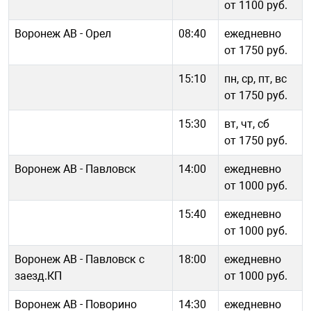
от 1100 руб.
Воронеж АВ - Орел
08:40
ежедневно
от 1750 руб.
15:10
пн, ср, пт, вс
от 1750 руб.
15:30
вт, чт, сб
от 1750 руб.
Воронеж АВ - Павловск
14:00
ежедневно
от 1000 руб.
15:40
ежедневно
от 1000 руб.
Воронеж АВ - Павловск с
18:00
ежедневно
заезд.КП
от 1000 руб.
Воронеж АВ - Поворино
14:30
ежедневно