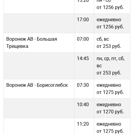
13:20
пн - cб
от 1256 руб.
17:00
ежедневно
от 1256 руб.
Воронеж АВ - Большая
07:00
сб, вс
Трещевка
от 253 руб.
14:45
пн, ср, пт, сб,
вс
от 253 руб.
Воронеж АВ - Борисоглебск
07:30
ежедневно
от 1275 руб.
10:40
ежедневно
от 1270 руб.
11:20
ежедневно
от 1275 руб.