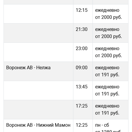
12:15
ежедневно
от 2000 руб.
21:30
ежедневно
от 2000 руб.
23:00
ежедневно
от 2000 руб.
Воронеж АВ - Нелжа
09:00
ежедневно
от 191 руб.
13:45
ежедневно
от 191 руб.
17:25
ежедневно
от 191 руб.
Воронеж АВ - Нижний Мамон
12:25
пн - cб