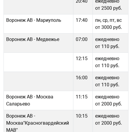
20:40
ежедневно
от 2500 руб.
Воронеж АВ - Мариуполь
17:40
пн, ср, пт, вс
от 3000 руб.
Воронеж АВ - Медвежье
07:00
ежедневно
от 110 руб.
12:15
ежедневно
от 110 руб.
16:00
ежедневно
от 110 руб.
Воронеж АВ - Москва
11:15
ежедневно
Саларьево
от 2000 руб.
Воронеж АВ -
10:15
ежедневно
Москва"Красногвардейский
от 2000 руб.
МАВ"