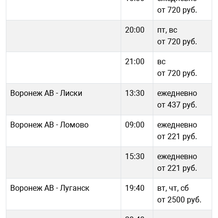
от 720 руб.
20:00
пт, вс
от 720 руб.
21:00
вс
от 720 руб.
Воронеж АВ - Лиски
13:30
ежедневно
от 437 руб.
Воронеж АВ - Ломово
09:00
ежедневно
от 221 руб.
15:30
ежедневно
от 221 руб.
Воронеж АВ - Луганск
19:40
вт, чт, сб
от 2500 руб.