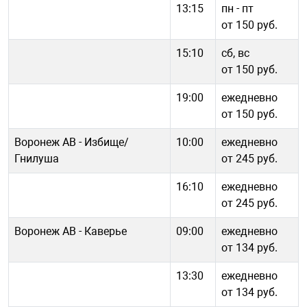
13:15
пн - пт
от 150 руб.
15:10
сб, вс
от 150 руб.
19:00
ежедневно
от 150 руб.
Воронеж АВ - Избище/
10:00
ежедневно
Гнилуша
от 245 руб.
16:10
ежедневно
от 245 руб.
Воронеж АВ - Каверье
09:00
ежедневно
от 134 руб.
13:30
ежедневно
от 134 руб.