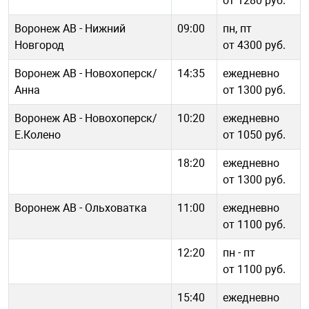
от 1280 руб.
Воронеж АВ - Нижний
09:00
пн, пт
Новгород
от 4300 руб.
Воронеж АВ - Новохоперск/
14:35
ежедневно
Анна
от 1300 руб.
Воронеж АВ - Новохоперск/
10:20
ежедневно
Е.Колено
от 1050 руб.
18:20
ежедневно
от 1300 руб.
Воронеж АВ - Ольховатка
11:00
ежедневно
от 1100 руб.
12:20
пн - пт
от 1100 руб.
15:40
ежедневно