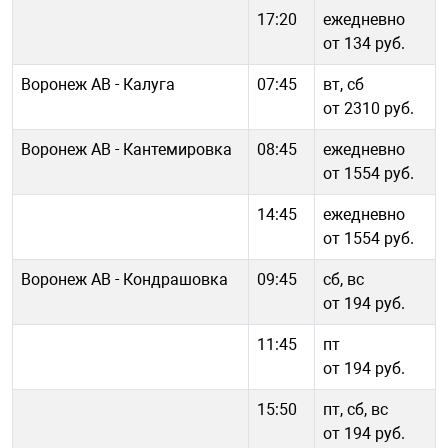
17:20
ежедневно
от 134 руб.
Воронеж АВ - Калуга
07:45
вт, сб
от 2310 руб.
Воронеж АВ - Кантемировка
08:45
ежедневно
от 1554 руб.
14:45
ежедневно
от 1554 руб.
Воронеж АВ - Кондрашовка
09:45
сб, вс
от 194 руб.
11:45
пт
от 194 руб.
15:50
пт, сб, вс
от 194 руб.