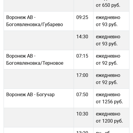
от 650 руб.
Воронеж АВ -
09:25
ежедневно
Богоявленовка/Губарево
от 93 руб.
14:30
ежедневно
от 93 руб.
Воронеж АВ -
07:15
ежедневно
Богоявленовка/Терновое
от 92 руб.
17:00
ежедневно
от 92 руб.
Воронеж АВ - Богучар
07:50
ежедневно
от 1256 руб.
10:30
ежедневно
от 1200 руб.