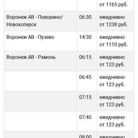
от 1165 руб.
Воронеж АВ - Поворино/
06:30
ежедневно
Новохоперск
от 1238 руб.
Воронеж АВ - Пузево
14:30
ежедневно
от 1110 руб.
Воронеж АВ - Рамонь
06:15
ежедневно
от 123 руб.
06:45
ежедневно
от 123 руб.
07:15
ежедневно
от 123 руб.
07:40
ежедневно
от 123 руб.
08:00
ежедневно