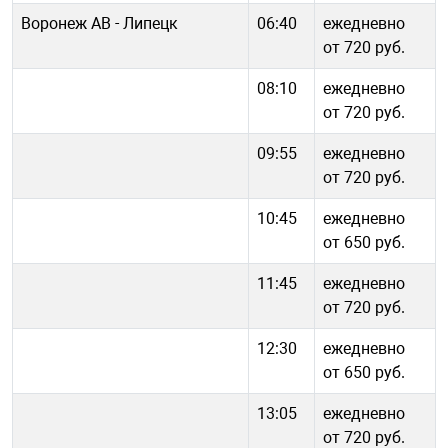
Воронеж АВ - Липецк
06:40
ежедневно
от 720 руб.
08:10
ежедневно
от 720 руб.
09:55
ежедневно
от 720 руб.
10:45
ежедневно
от 650 руб.
11:45
ежедневно
от 720 руб.
12:30
ежедневно
от 650 руб.
13:05
ежедневно
от 720 руб.