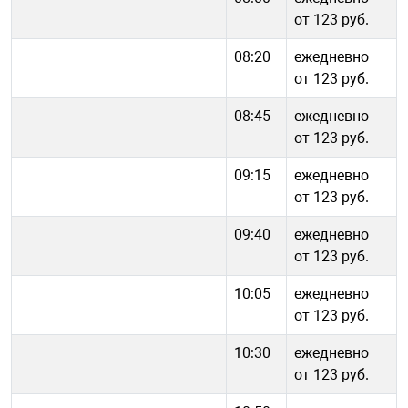
от 123 руб.
08:20
ежедневно
от 123 руб.
08:45
ежедневно
от 123 руб.
09:15
ежедневно
от 123 руб.
09:40
ежедневно
от 123 руб.
10:05
ежедневно
от 123 руб.
10:30
ежедневно
от 123 руб.