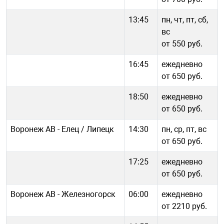
13:45
пн, чт, пт, сб,
вс
от 550 руб.
16:45
ежедневно
от 650 руб.
18:50
ежедневно
от 650 руб.
Воронеж АВ - Елец / Липецк
14:30
пн, ср, пт, вс
от 650 руб.
17:25
ежедневно
от 650 руб.
Воронеж АВ - Железногорск
06:00
ежедневно
от 2210 руб.