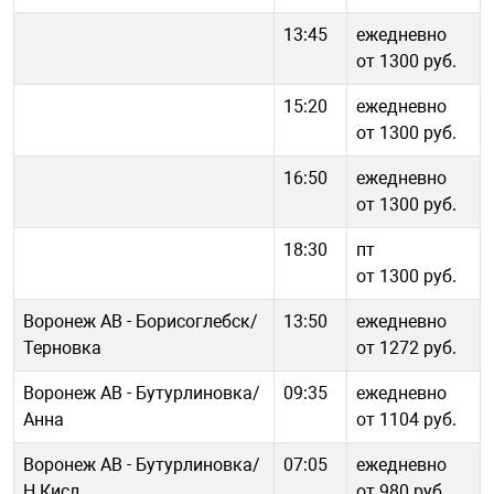
13:45
ежедневно
от 1300 руб.
15:20
ежедневно
от 1300 руб.
16:50
ежедневно
от 1300 руб.
18:30
пт
от 1300 руб.
Воронеж АВ - Борисоглебск/
13:50
ежедневно
Терновка
от 1272 руб.
Воронеж АВ - Бутурлиновка/
09:35
ежедневно
Анна
от 1104 руб.
Воронеж АВ - Бутурлиновка/
07:05
ежедневно
Н.Кисл.
от 980 руб.