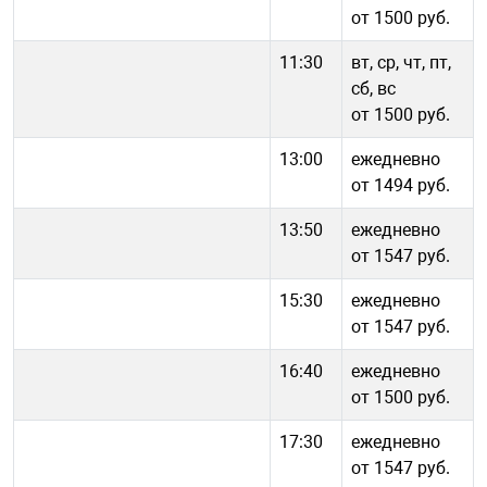
от 1500 руб.
11:30
вт, ср, чт, пт,
сб, вс
от 1500 руб.
13:00
ежедневно
от 1494 руб.
13:50
ежедневно
от 1547 руб.
15:30
ежедневно
от 1547 руб.
16:40
ежедневно
от 1500 руб.
17:30
ежедневно
от 1547 руб.