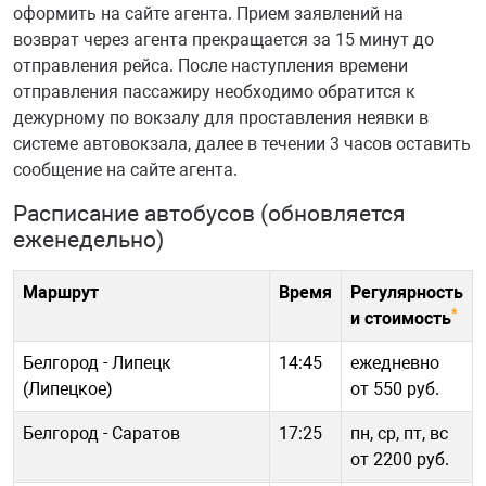
оформить на сайте агента. Прием заявлений на
возврат через агента прекращается за 15 минут до
отправления рейса. После наступления времени
отправления пассажиру необходимо обратится к
дежурному по вокзалу для проставления неявки в
системе автовокзала, далее в течении 3 часов оставить
сообщение на сайте агента.
Расписание автобусов (обновляется
еженедельно)
Маршрут
Время
Регулярность
*
и стоимость
Белгород - Липецк
14:45
ежедневно
(Липецкое)
от 550 руб.
Белгород - Саратов
17:25
пн, ср, пт, вс
от 2200 руб.