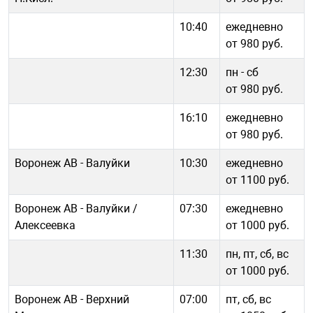
10:40
ежедневно
от 980 руб.
12:30
пн - cб
от 980 руб.
16:10
ежедневно
от 980 руб.
Воронеж АВ - Валуйки
10:30
ежедневно
от 1100 руб.
Воронеж АВ - Валуйки /
07:30
ежедневно
Алексеевка
от 1000 руб.
11:30
пн, пт, сб, вс
от 1000 руб.
Воронеж АВ - Верхний
07:00
пт, сб, вс