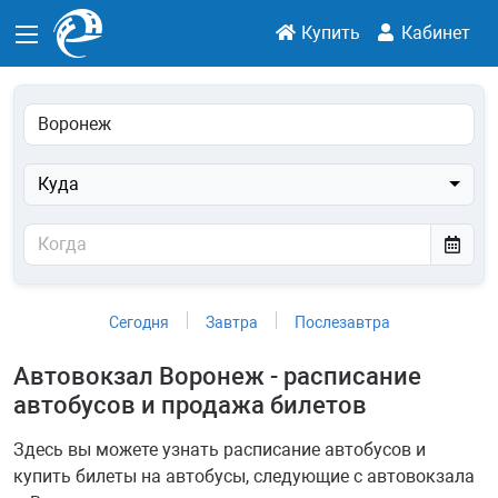
Купить
Кабинет
Куда
Сегодня
Завтра
Послезавтра
Автовокзал Воронеж - расписание
автобусов и продажа билетов
Здесь вы можете узнать расписание автобусов и
купить билеты на автобусы, следующие с автовокзала