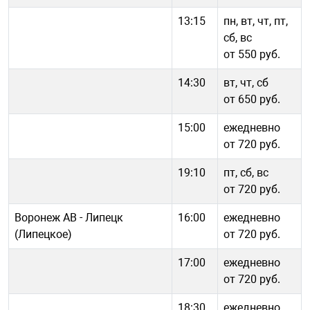
13:15
пн, вт, чт, пт,
сб, вс
от 550 руб.
14:30
вт, чт, сб
от 650 руб.
15:00
ежедневно
от 720 руб.
19:10
пт, сб, вс
от 720 руб.
Воронеж АВ - Липецк
16:00
ежедневно
(Липецкое)
от 720 руб.
17:00
ежедневно
от 720 руб.
18:30
ежедневно