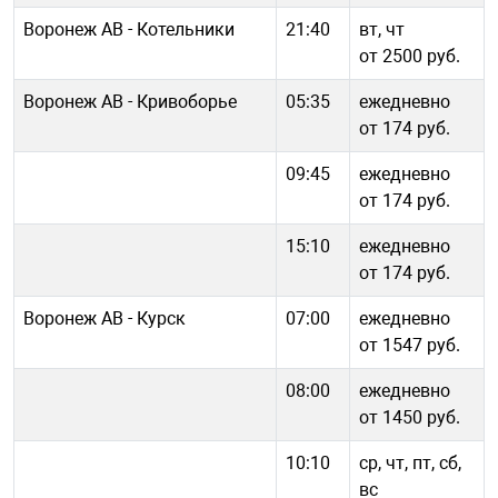
Воронеж АВ - Котельники
21:40
вт, чт
от 2500 руб.
Воронеж АВ - Кривоборье
05:35
ежедневно
от 174 руб.
09:45
ежедневно
от 174 руб.
15:10
ежедневно
от 174 руб.
Воронеж АВ - Курск
07:00
ежедневно
от 1547 руб.
08:00
ежедневно
от 1450 руб.
10:10
ср, чт, пт, сб,
вс