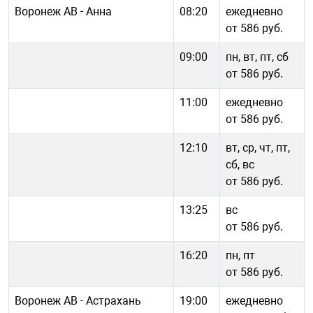
Воронеж АВ - Анна
08:20
ежедневно
от 586 руб.
09:00
пн, вт, пт, сб
от 586 руб.
11:00
ежедневно
от 586 руб.
12:10
вт, ср, чт, пт,
сб, вс
от 586 руб.
13:25
вс
от 586 руб.
16:20
пн, пт
от 586 руб.
Воронеж АВ - Астрахань
19:00
ежедневно