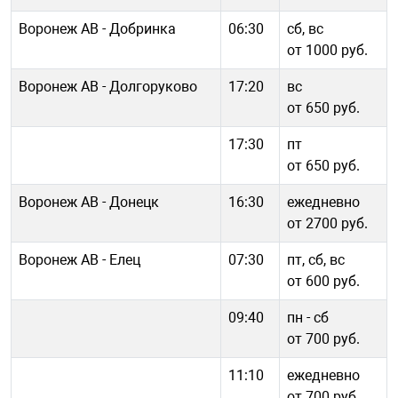
Воронеж АВ - Добринка
06:30
сб, вс
от 1000 руб.
Воронеж АВ - Долгоруково
17:20
вс
от 650 руб.
17:30
пт
от 650 руб.
Воронеж АВ - Донецк
16:30
ежедневно
от 2700 руб.
Воронеж АВ - Елец
07:30
пт, сб, вс
от 600 руб.
09:40
пн - cб
от 700 руб.
11:10
ежедневно
от 700 руб.