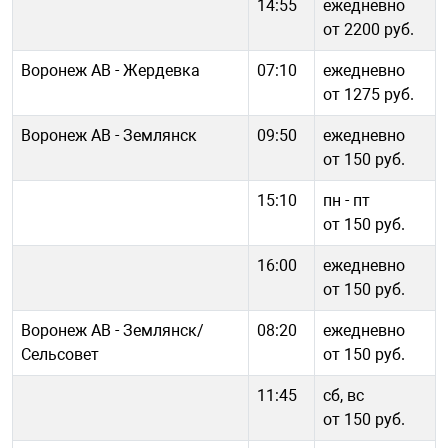
14:55
ежедневно
от 2200 руб.
Воронеж АВ - Жердевка
07:10
ежедневно
от 1275 руб.
Воронеж АВ - Землянск
09:50
ежедневно
от 150 руб.
15:10
пн - пт
от 150 руб.
16:00
ежедневно
от 150 руб.
Воронеж АВ - Землянск/
08:20
ежедневно
Сельсовет
от 150 руб.
11:45
сб, вс
от 150 руб.