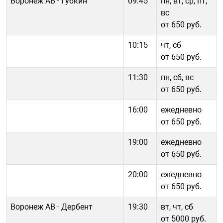
Воронеж АВ - Губкин
09:45
пн, вт, ср, пт,
вс
от 650 руб.
10:15
чт, сб
от 650 руб.
11:30
пн, сб, вс
от 650 руб.
16:00
ежедневно
от 650 руб.
19:00
ежедневно
от 650 руб.
20:00
ежедневно
от 650 руб.
Воронеж АВ - Дербент
19:30
вт, чт, сб
от 5000 руб.