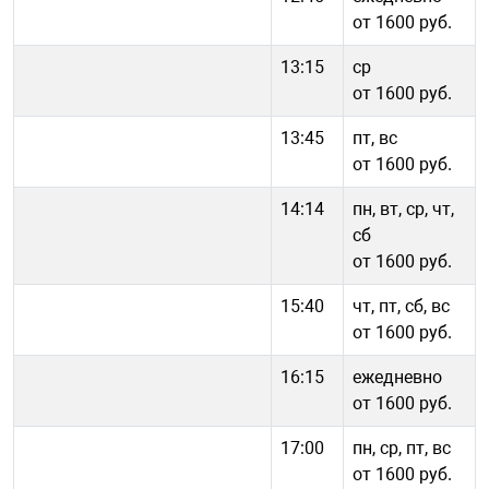
от 1600 руб.
13:15
ср
от 1600 руб.
13:45
пт, вс
от 1600 руб.
14:14
пн, вт, ср, чт,
сб
от 1600 руб.
15:40
чт, пт, сб, вс
от 1600 руб.
16:15
ежедневно
от 1600 руб.
17:00
пн, ср, пт, вс
от 1600 руб.