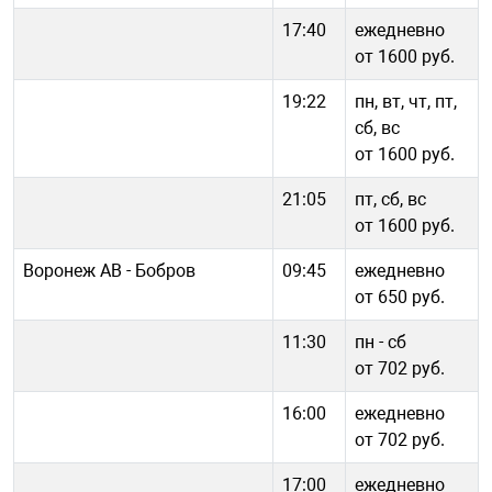
17:40
ежедневно
от 1600 руб.
19:22
пн, вт, чт, пт,
сб, вс
от 1600 руб.
21:05
пт, сб, вс
от 1600 руб.
Воронеж АВ - Бобров
09:45
ежедневно
от 650 руб.
11:30
пн - cб
от 702 руб.
16:00
ежедневно
от 702 руб.
17:00
ежедневно