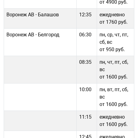
от 4900 руб.
Воронеж АВ - Балашов
12:35
ежедневно
от 1760 руб.
Воронеж АВ - Белгород
06:30
пн, ср, чт, пт,
сб, вс
от 950 руб.
08:35
пн, чт, пт, сб,
вс
от 1600 руб.
10:00
пн, вт, пт, сб,
вс
от 1600 руб.
11:15
ежедневно
от 1600 руб.
12:45
ежедневно