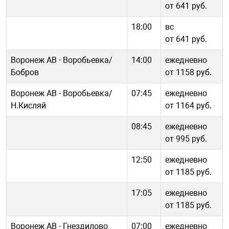
от 641 руб.
18:00
вс
от 641 руб.
Воронеж АВ - Воробьевка/
14:00
ежедневно
Бобров
от 1158 руб.
Воронеж АВ - Воробьевка/
07:45
ежедневно
Н.Кисляй
от 1164 руб.
08:45
ежедневно
от 995 руб.
12:50
ежедневно
от 1185 руб.
17:05
ежедневно
от 1185 руб.
Воронеж АВ - Гнездилово
07:00
ежедневно