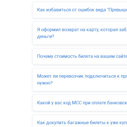
Как избавиться от ошибок вида "Превыше
Я оформил возврат на карту, которая за
деньги?
Почему стоимость билета на вашем сайте
Может ли перевозчик подключиться к про
нужно?
Какой у вас код МСС при оплате банковс
Как докупить багажные билеты к уже к