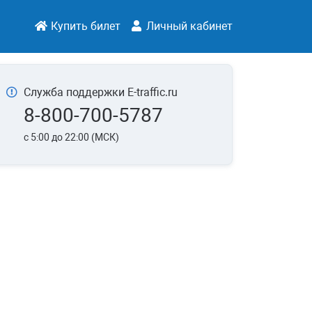
Купить билет
Личный кабинет
Служба поддержки E-traffic.ru
8-800-700-5787
c 5:00 до 22:00 (МСК)