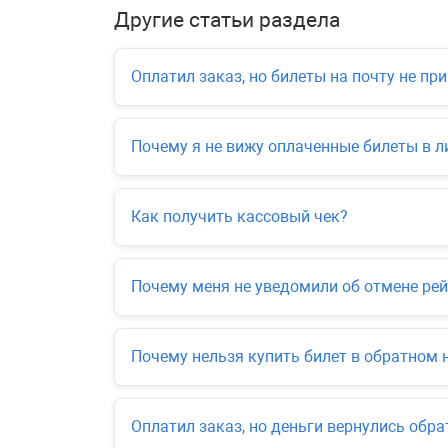
Другие статьи раздела
Оплатил заказ, но билеты на почту не пр
Почему я не вижу оплаченные билеты в л
Как получить кассовый чек?
Почему меня не уведомили об отмене рей
Почему нельзя купить билет в обратном 
Оплатил заказ, но деньги вернулись обра