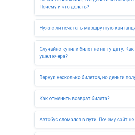
Почему и что делать?
Нужно ли печатать маршрутную квитанци
Случайно купили билет не на ту дату. Ка
ушел вчера?
Вернул несколько билетов, но деньги пол
Как отменить возврат билета?
Автобус сломался в пути. Почему сайт н