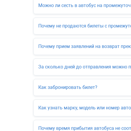
Можно ли сесть в автобус на промежуто
Почему не продаются билеты с промежу
Почему прием заявлений на возврат прек
За сколько дней до отправления можно 
Как забронировать билет?
Как узнать марку, модель или номер авто
Почему время прибытия автобуса не соот