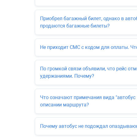
Приобрел багажный билет, однако в авто
продаются багажные билеты?
Не приходит СМС с кодом для оплаты. Чт
По громкой связи объявили, что рейс отм
удержаниями. Почему?
Что означают примечания вида "автобус "
описании маршрута?
Почему автобус не подождал опаздываю