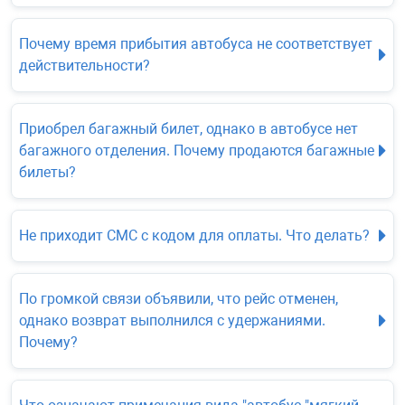
Почему время прибытия автобуса не соответствует
действительности?
Приобрел багажный билет, однако в автобусе нет
багажного отделения. Почему продаются багажные
билеты?
Не приходит СМС с кодом для оплаты. Что делать?
По громкой связи объявили, что рейс отменен,
однако возврат выполнился с удержаниями.
Почему?