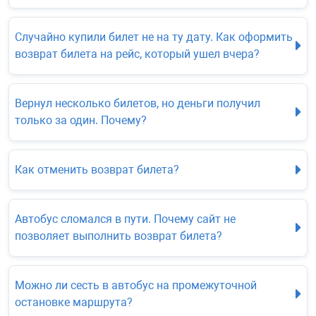
Случайно купили билет не на ту дату. Как оформить
возврат билета на рейс, который ушел вчера?
Вернул несколько билетов, но деньги получил
только за один. Почему?
Как отменить возврат билета?
Автобус сломался в пути. Почему сайт не
позволяет выполнить возврат билета?
Можно ли сесть в автобус на промежуточной
остановке маршрута?