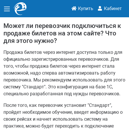
Купить
Кабинет
Может ли перевозчик подключиться к
продаже билетов на этом сайте? Что
для этого нужно?
Продажа билетов через интернет доступна только для
официально зарегистрированных перевозчиков. Для
того, чтобы продажа билетов через интернет стала
возможной, надо сперва автоматизировать работу
перевозчика. Мы рекомендуем использовать для этого
систему "Стандарт". Это конфигурация на базе 1С,
специально разработанная под нужды перевозчиков.
После того, как перевозчик установит "Стандарт",
пройдет необходимое обучение, введет информацию о
своих рейсах и начнет использовать систему на
практике, можно будет переходить к подключение