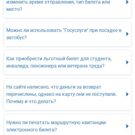
изменить время отправления, тип билета или
место?
Можно ли использовать "Госуслуги" при посадке в
автобус?
Как приобрести льготный билет для студента,
инвалида, пенсионера или ветерана труда?
На сайте написано, что деньги за возврат
перечислены, однако на карту они не поступили.
Почему и что делать?
Нужно ли печатать маршрутную квитанции
электронного билета?