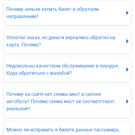
Почему нельзя купить билет в обратном
направлении?
Оплатил заказ, но деньги вернулись обратно на
карту. Почему?
Недовольны качеством обслуживания в поездке.
Куда обратиться с жалобой?
Почему на сайте нет схемы мест в салоне
автобуса? Почему схема мест не соответствует
реальной?
Можно ли исправить в билете данные пассажира,