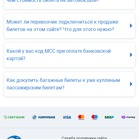
чем стоимость билета на автовокзале?
Может ли перевозчик подключиться к продаже
билетов на этом сайте? Что для этого нужно?
Какой у вас код МСС при оплате банковской
картой?
Как докупить багажные билеты к уже купленым
пассажирским билетам?
Служба поддержки сайта