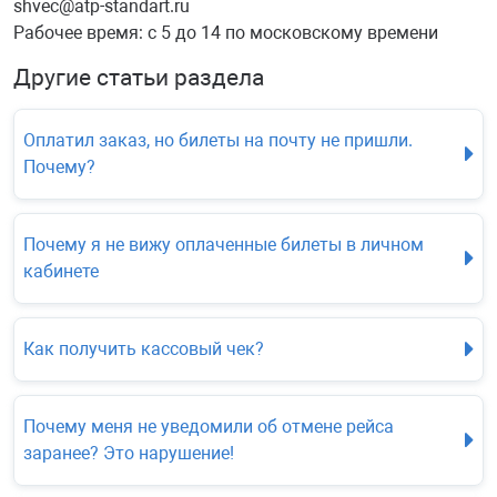
shvec@atp-standart.ru
Рабочее время: с 5 до 14 по московскому времени
Другие статьи раздела
Оплатил заказ, но билеты на почту не пришли.
Почему?
Почему я не вижу оплаченные билеты в личном
кабинете
Как получить кассовый чек?
Почему меня не уведомили об отмене рейса
заранее? Это нарушение!