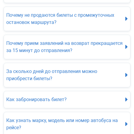
Почему не продаются билеты с промежуточных
остановок маршрута?
Почему прием заявлений на возврат прекращается
за 15 минут до отправления?
За сколько дней до отправления можно
приобрести билеты?
Как забронировать билет?
Как узнать марку, модель или номер автобуса на
рейсе?